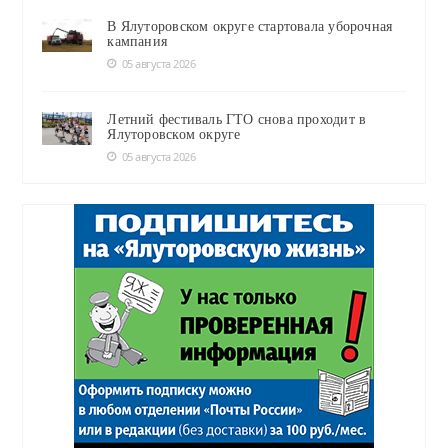
В Ялуторовском округе стартовала уборочная
кампания
05 августа 2026
Летний фестиваль ГТО снова проходит в
Ялуторовском округе
05 августа 2026