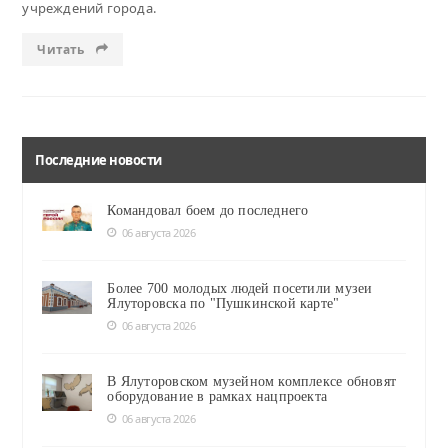
учреждений города.
Читать
Последние новости
Командовал боем до последнего
06 августа 2026
Более 700 молодых людей посетили музеи
Ялуторовска по "Пушкинской карте"
06 августа 2026
В Ялуторовском музейном комплексе обновят
оборудование в рамках нацпроекта
06 августа 2026