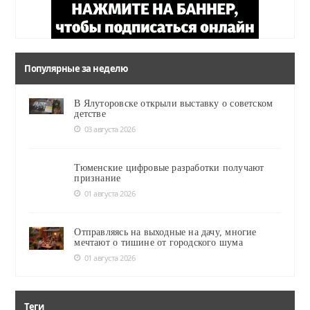
Популярные за неделю
В Ялуторовске открыли выставку о советском
детстве
03 августа 2026
Тюменские цифровые разработки получают
признание
01 августа 2026
Отправляясь на выходные на дачу, многие
мечтают о тишине от городского шума
01 августа 2026
Теги