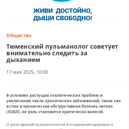
Общество
Тюменский пульманолог советует
внимательно следить за
дыханием
17 мая 2025, 10:00
В условиях растущих экологических проблем и
увеличения числа хронических заболеваний, таких как
астма и хроническая обструктивная болезнь легких
(ХОБЛ), их роль становится критически важной.
О роли врачей-пульмонологов в сохранения здоровья и