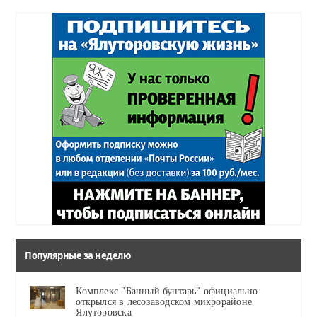
Популярные за неделю
Комплекс "Банный бунтарь" официально
открылся в лесозаводском микрорайоне
Ялуторовска