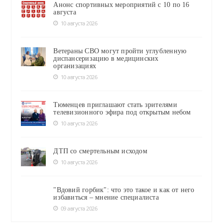
Анонс спортивных мероприятий с 10 по 16
августа
10 августа 2026
Ветераны СВО могут пройти углубленную
диспансеризацию в медицинских
организациях
10 августа 2026
Тюменцев приглашают стать зрителями
телевизионного эфира под открытым небом
10 августа 2026
ДТП со смертельным исходом
10 августа 2026
"Вдовий горбик": что это такое и как от него
избавиться – мнение специалиста
09 августа 2026