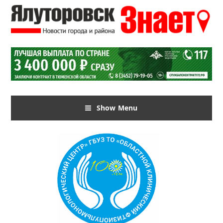
Show Menu