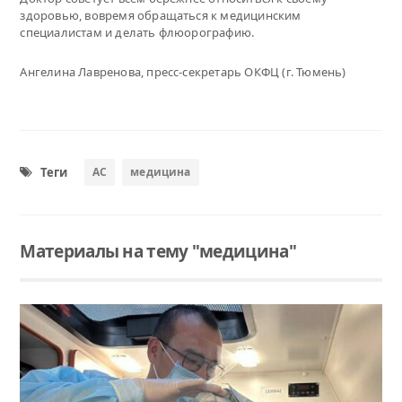
здоровью, вовремя обращаться к медицинским
специалистам и делать флюорографию.
Ангелина Лавренова, пресс-секретарь ОКФЦ (г. Тюмень)
Теги
АС
медицина
Материалы на тему "медицина"