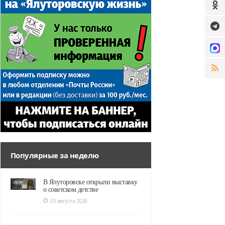
Популярные за неделю
В Ялуторовске открыли выставку
о советском детстве
03 августа 2026