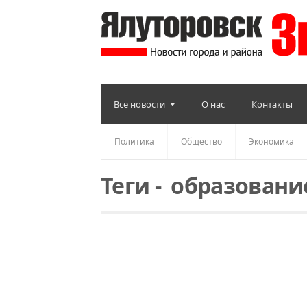
Все новости
О нас
Контакты
Политика
Общество
Экономика
Теги
-
образовани