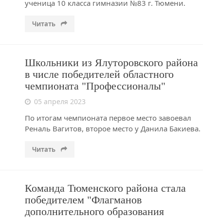
ученица 10 класса гимназии №83 г. Тюмени.
Читать
Школьники из Ялуторовского района
в числе победителей областного
чемпионата "Профессионалы"
05 апреля 2023
По итогам чемпионата первое место завоевал
Реналь Вагитов, второе место у Данила Бакиева.
Читать
Команда Тюменского района стала
победителем "Флагманов
дополнительного образования