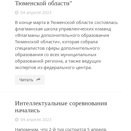
Тюменской области"
04 апреля 2023
В конце марта в Тюменской области состоялась
флагманская школа управленческих команд
«Флагманы дополнительного образования
Тюменской области», которая собрала
специалистов сферы дополнительного
образования со всех муниципальных
образований региона, а также ведущих
экспертов из федерального центра.
Читать
Интеллектуальные соревнования
начались
04 апреля 2023
Напомним, что 2-й тур состоится 5 апреля.