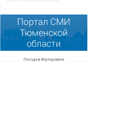
Погода в Ялуторовске