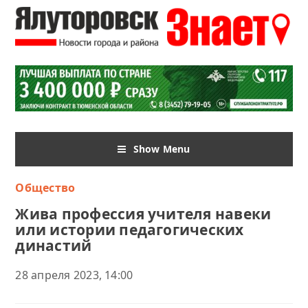
Show Menu
Общество
Жива профессия учителя навеки
или истории педагогических
династий
28 апреля 2023, 14:00