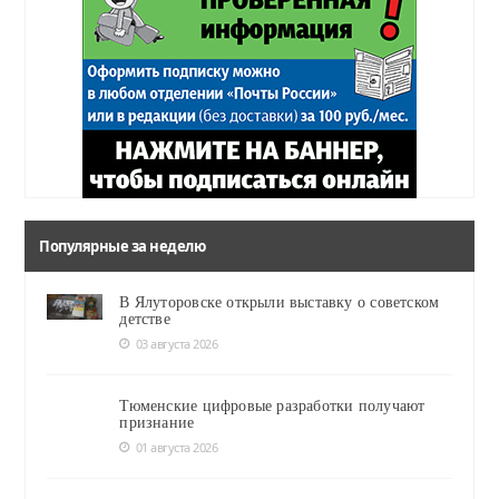
Популярные за неделю
В Ялуторовске открыли выставку о советском
детстве
03 августа 2026
Тюменские цифровые разработки получают
признание
01 августа 2026