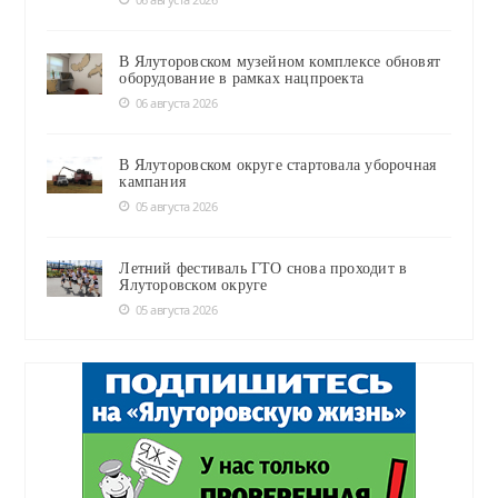
В Ялуторовском музейном комплексе обновят
оборудование в рамках нацпроекта
06 августа 2026
В Ялуторовском округе стартовала уборочная
кампания
05 августа 2026
Летний фестиваль ГТО снова проходит в
Ялуторовском округе
05 августа 2026