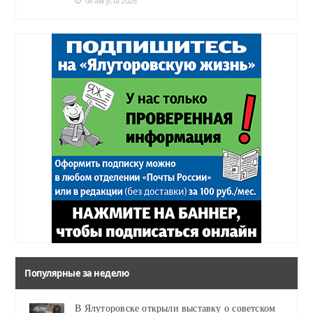
06 августа 2026
Популярные за неделю
В Ялуторовске открыли выставку о советском