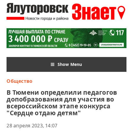
Show Menu
Общество
В Тюмени определили педагогов
допобразования для участия во
всероссийском этапе конкурса
"Сердце отдаю детям"
28 апреля 2023, 14:07