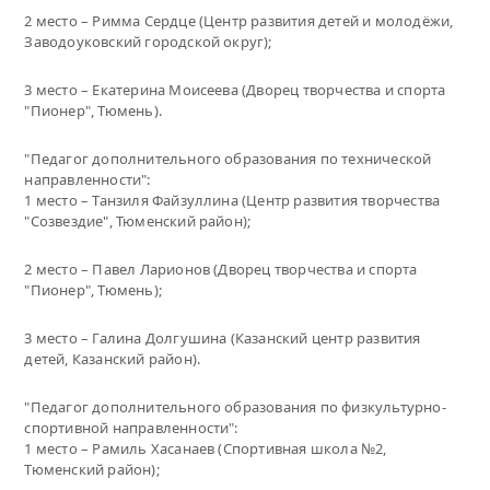
2 место – Римма Сердце (Центр развития детей и молодёжи,
Заводоуковский городской округ);
3 место – Екатерина Моисеева (Дворец творчества и спорта
"Пионер", Тюмень).
"Педагог дополнительного образования по технической
направленности":
1 место – Танзиля Файзуллина (Центр развития творчества
"Созвездие", Тюменский район);
2 место – Павел Ларионов (Дворец творчества и спорта
"Пионер", Тюмень);
3 место – Галина Долгушина (Казанский центр развития
детей, Казанский район).
"Педагог дополнительного образования по физкультурно-
спортивной направленности":
1 место – Рамиль Хасанаев (Спортивная школа №2,
Тюменский район);