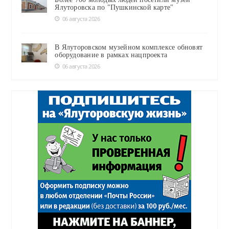
Ялуторовска по "Пушкинской карте"
06 августа 2026
В Ялуторовском музейном комплексе обновят
оборудование в рамках нацпроекта
06 августа 2026