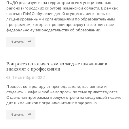
ПФДО реализуется на территории всех муниципальных
районов (городских округов) Тюменской области. В рамках
системы ПФДО обучение детей осуществляется только
лицензированными организациями по образовательным
программам, которые прошли проверку на соответствие
федеральному законодательству об образовании.
Читать
В агротехнологическом колледже школьников
знакомят с профессиями
19 октября 2022
Процесс контролируют преподаватели, наставники и
студенты. Селфи и любые вопросы по теме приветствуются.
Отдельная программа предусмотрена на следующей неделе
для школьников с ограничениями по здоровью.
Читать