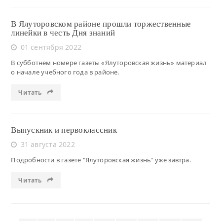
В Ялуторовском районе прошли торжественные
линейки в честь Дня знаний
01 сентября 2022
В субботнем номере газеты «Ялуторовская жизнь» материал
о начале учебного года в районе.
Читать
Выпускник и первоклассник
31 августа 2022
Подробности в газете "Ялуторовская жизнь" уже завтра.
Читать