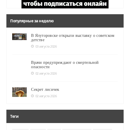
Популярные за неделю
В Ялуторовске открыли выставку о советском
детстве
03 августа 2026
Врачи предупреждают о смертельной
опасности
02 августа 2026
Секрет лисичек
02 августа 2026
Теги