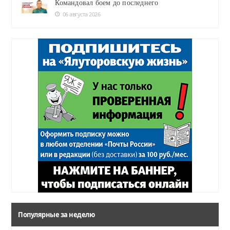
Командовал боем до последнего
06 августа 2026
Популярные за неделю