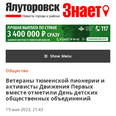
Show Menu
Общество
Ветераны тюменской пионерии и
активисты Движения Первых
вместе отметили День детских
общественных объединений
19 мая 2023, 21:43