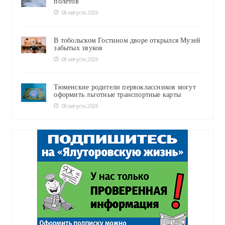
полётов
08 августа 2026
В тобольском Гостином дворе открылся Музей
забытых звуков
08 августа 2026
Тюменские родители первоклассников могут
оформить льготные транспортные карты
08 августа 2026