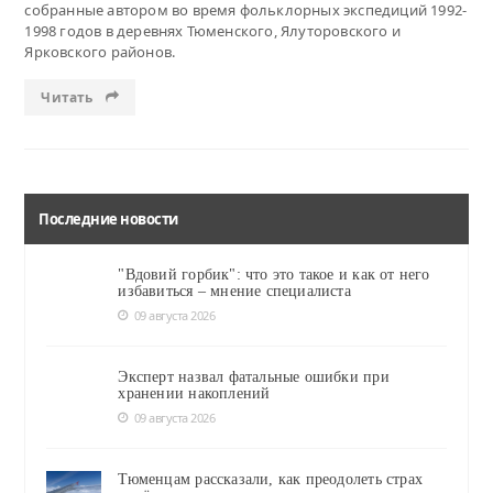
собранные автором во время фольклорных экспедиций 1992-
1998 годов в деревнях Тюменского, Ялуторовского и
Ярковского районов.
Читать
Последние новости
"Вдовий горбик": что это такое и как от него
избавиться – мнение специалиста
09 августа 2026
Эксперт назвал фатальные ошибки при
хранении накоплений
09 августа 2026
Тюменцам рассказали, как преодолеть страх