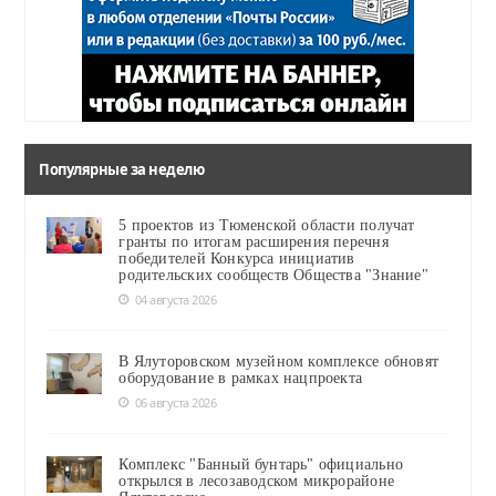
Популярные за неделю
5 проектов из Тюменской области получат
гранты по итогам расширения перечня
победителей Конкурса инициатив
родительских сообществ Общества "Знание"
04 августа 2026
В Ялуторовском музейном комплексе обновят
оборудование в рамках нацпроекта
06 августа 2026
Комплекс "Банный бунтарь" официально
открылся в лесозаводском микрорайоне