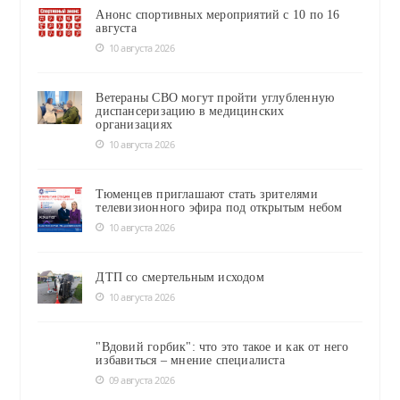
Анонс спортивных мероприятий с 10 по 16
августа
10 августа 2026
Ветераны СВО могут пройти углубленную
диспансеризацию в медицинских
организациях
10 августа 2026
Тюменцев приглашают стать зрителями
телевизионного эфира под открытым небом
10 августа 2026
ДТП со смертельным исходом
10 августа 2026
"Вдовий горбик": что это такое и как от него
избавиться – мнение специалиста
09 августа 2026