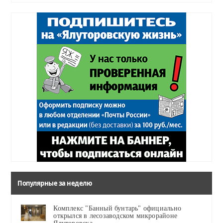
Популярные за неделю
Комплекс "Банный бунтарь" официально
открылся в лесозаводском микрорайоне