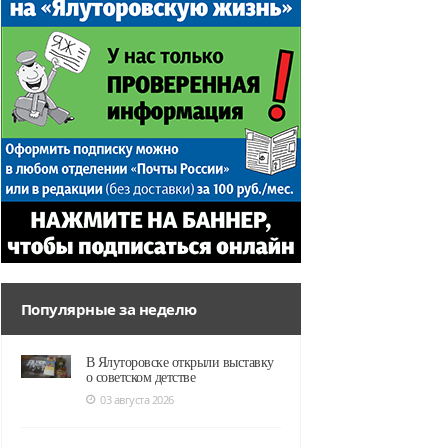
Популярные за неделю
В Ялуторовске открыли выставку
о советском детстве
03 августа 2026