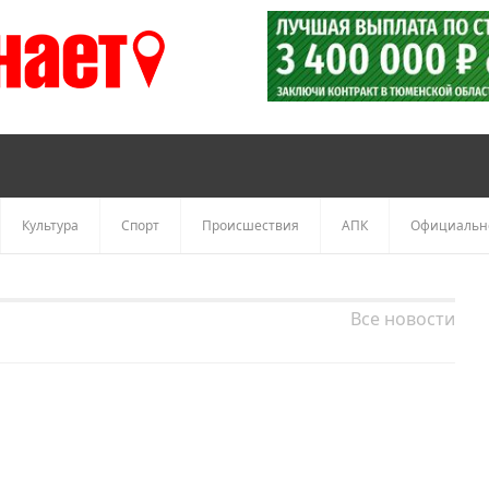
Культура
Спорт
Происшествия
АПК
Официальн
Все новости