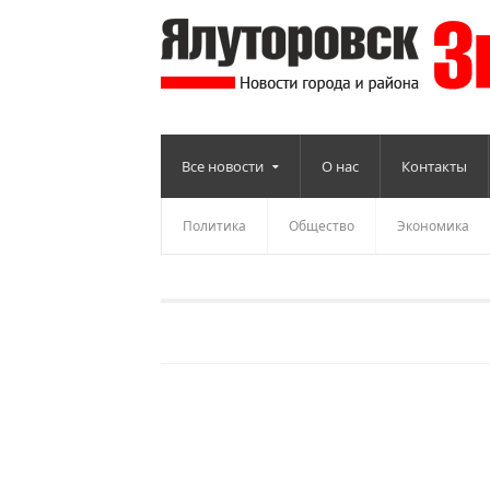
Все новости
О нас
Контакты
Политика
Общество
Экономика