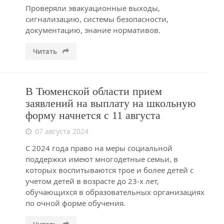
Проверяли эвакуационные выходы,
сигнализацию, системы безопасности,
документацию, знание нормативов.
Читать
В Тюменской области прием
заявлений на выплату на школьную
форму начнется с 11 августа
07 августа 2024
С 2024 года право на меры социальной
поддержки имеют многодетные семьи, в
которых воспитываются трое и более детей с
учетом детей в возрасте до 23-х лет,
обучающихся в образовательных организациях
по очной форме обучения.