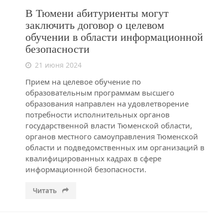
В Тюмени абитуриенты могут
заключить договор о целевом
обучении в области информационной
безопасности
21 июня 2024
Прием на целевое обучение по
образовательным программам высшего
образования направлен на удовлетворение
потребности исполнительных органов
государственной власти Тюменской области,
органов местного самоуправления Тюменской
области и подведомственных им организаций в
квалифицированных кадрах в сфере
информационной безопасности.
Читать