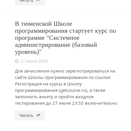
Читать
В тюменской Школе
программирования стартует курс по
программе "Системное
администрирование (базовый
уровень)"
21 июня 2024
Для зачисления нужно зарегистрироваться на
сайте Школы программирования по ссылке:
Регистрация на курсы в Школу
программирования (getcourse.ru), а также
заполнить анкету и пройти входное
тестирование до 27 июня 23:55 включительно.
Читать