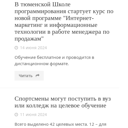
В тюменской Школе
программирования стартует курс по
новой программе "Интернет-
маркетинг и информационные
технологии в работе менеджера по
продажам"
14 июня 2024
Обучение бесплатное и проводится в
дистанционном формате.
Читать
Спортсмены могут поступить в вуз
или колледж на целевое обучение
11 июня 2024
Всего выделено 42 целевых места. 12 – для