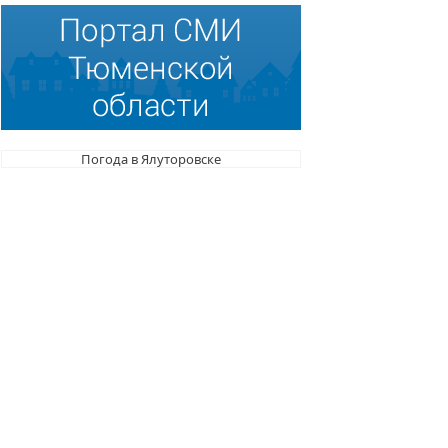
Погода в Ялуторовске