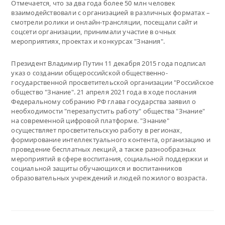
Отмечается, что за два года более 50 млн человек
взаимодействовали с организацией в различных форматах –
смотрели ролики и онлайн-трансляции, посещали сайт и
соцсети организации, принимали участие в очных
мероприятиях, проектах и конкурсах "Знания".
Президент Владимир Путин 11 декабря 2015 года подписал
указ о создании общероссийской общественно-
государственной просветительской организации "Российское
общество "Знание". 21 апреля 2021 года в ходе послания
Федеральному собранию РФ глава государства заявил о
необходимости "перезапустить работу" общества "Знание"
на современной цифровой платформе. "Знание"
осуществляет просветительскую работу в регионах,
формирование интеллектуального контента, организацию и
проведение бесплатных лекций, а также разнообразных
мероприятий в сфере воспитания, социальной поддержки и
социальной защиты обучающихся и воспитанников
образовательных учреждений и людей пожилого возраста.