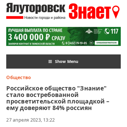
Show Menu
Общество
Российское общество "Знание"
стало востребованной
просветительской площадкой –
ему доверяют 84% россиян
27 апреля 2023, 13:22