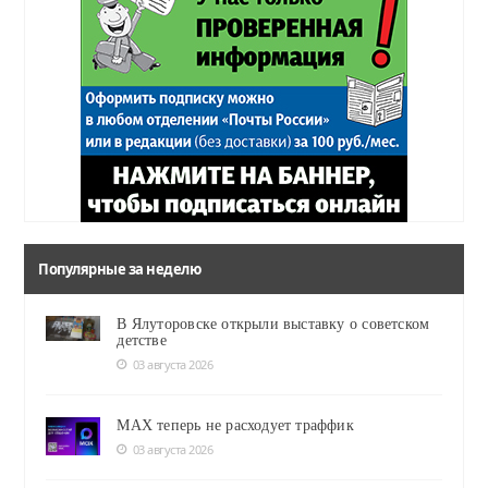
Популярные за неделю
В Ялуторовске открыли выставку о советском
детстве
03 августа 2026
MAX теперь не расходует траффик
03 августа 2026