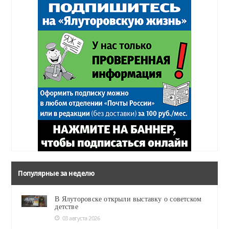
Популярные за неделю
В Ялуторовске открыли выставку о советском
детстве
03 августа 2026