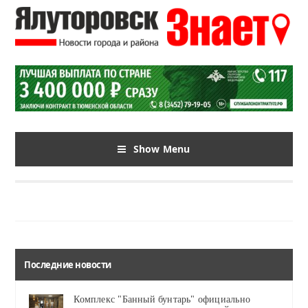
Show Menu
Последние новости
Комплекс "Банный бунтарь" официально