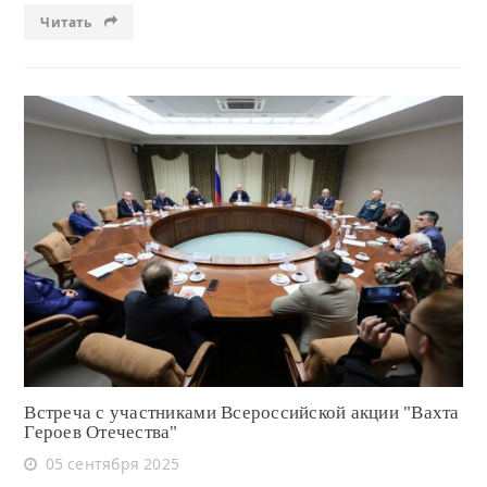
Читать
Читать
Встреча с участниками Всероссийской акции "Вахта
Героев Отечества"
05 сентября 2025