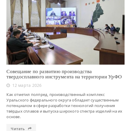
Читать
Совещание по развитию производства
твердосплавного инструмента на территории УрФО
12 марта 2026
Как отметил полпред, производственный комплекс
Уральского федерального округа обладает существенным
потенциалом в сфере разработки технологий получения
твёрдых сплавов и выпуска широкого спектра изделий на их
основе.
Читать