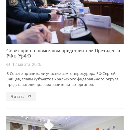
Читать
Совет при полномочном представителе Президента
РФ в УрФО
12 марта 2026
В Совете принимали участие замгенпрокурора РФ Сергей
Зайцев, главы субъектов Уральского федерального округа,
представители правоохранительных органов.
Читать