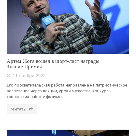
Читать
Артем Жога вошел в шорт-лист награды
Знание.Премия
11 ноября 2025
Его просветительская работа направлена на патриотическое
воспитание через лекции, уроки мужества, конкурсы
творческих работ и форумы.
Читать