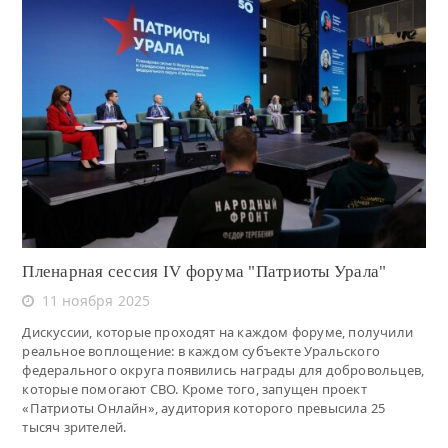
Читать
Пленарная сессия IV форума "Патриоты Урала"
11 ноября 2025
Дискуссии, которые проходят на каждом форуме, получили
реальное воплощение: в каждом субъекте Уральского
федерального округа появились награды для добровольцев,
которые помогают СВО. Кроме того, запущен проект
«Патриоты Онлайн», аудитория которого превысила 25
тысяч зрителей.