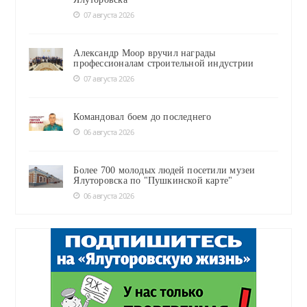
07 августа 2026
Александр Моор вручил награды
профессионалам строительной индустрии
07 августа 2026
Командовал боем до последнего
06 августа 2026
Более 700 молодых людей посетили музеи
Ялуторовска по "Пушкинской карте"
06 августа 2026