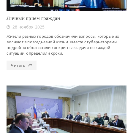
Личный приём граждан
28 ноября 2025
Жители разных городов обозначили вопросы, которые их
волнуют в повседневной жизни. Вместе с губернаторами
подробно обозначили конкретные задачи по каждой
ситуации, определили сроки.
Читать
Читать