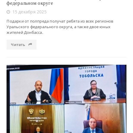
федеральном округе
15 декабря 2025
Подарки от полпреда получат ребята из всех регионов
Уральского федерального округа, а также двое юных
жителей Донбасса.
Читать
Читать