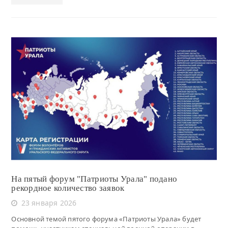
Читать
На пятый форум "Патриоты Урала" подано
рекордное количество заявок
23 января 2026
Основной темой пятого форума «Патриоты Урала» будет