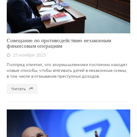
Совещание по противодействию незаконным
финансовым операциям
25 ноября 2025
Полпред отметил, что злоумышленники постоянно находят
новые способы, чтобы втягивать детей в незаконные схемы,
в том числе в отмывание преступных доходов.
Читать