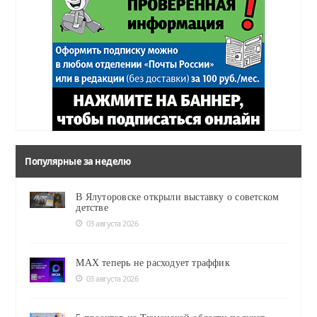
Популярные за неделю
В Ялуторовске открыли выставку о советском
детстве
03 августа 2026
MAX теперь не расходует траффик
03 августа 2026