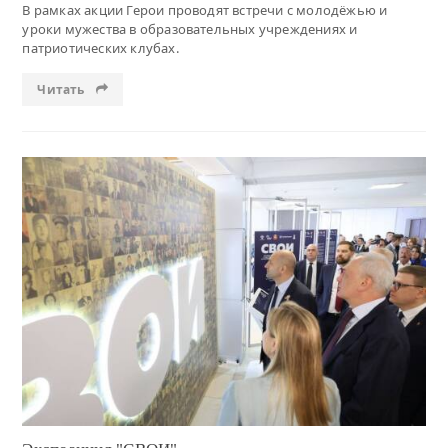
В рамках акции Герои проводят встречи с молодёжью и
уроки мужества в образовательных учреждениях и
патриотических клубах.
Читать
Читать