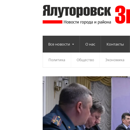
Все новости
О нас
Контакты
Политика
Общество
Экономика