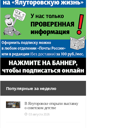
Популярные за неделю
В Ялуторовске открыли выставку
о советском детстве
03 августа 2026