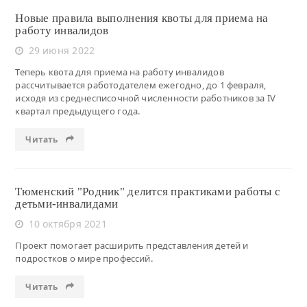
Новые правила выполнения квоты для приема на
работу инвалидов
29 июня 2022
Теперь квота для приема на работу инвалидов
рассчитывается работодателем ежегодно, до 1 февраля,
исходя из среднесписочной численности работников за IV
квартал предыдущего года.
Читать
Тюменский "Родник" делится практиками работы с
детьми-инвалидами
10 октября 2021
Проект помогает расширить представления детей и
подростков о мире профессий.
Читать