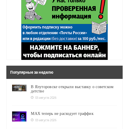
Популярные за неделю
В Ялуторовске открыли выставку о советском
детстве
03 августа 2026
MAX теперь не расходует траффик
03 августа 2026