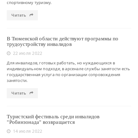
спортивному туризму.
Читать
В Тюменской области действуют программы по
трудоустройству инвалидов
22 июля 2022
Для инвалидов, готовых работать, но нуждающихся в
индивидуальном подходе, в арсенале службы занятости есть
государственная услуга по организации сопровождения
занятости.
Читать
Туристский фестиваль среди инвалидов
"Робинзонада" возвращается
14 июля 2022