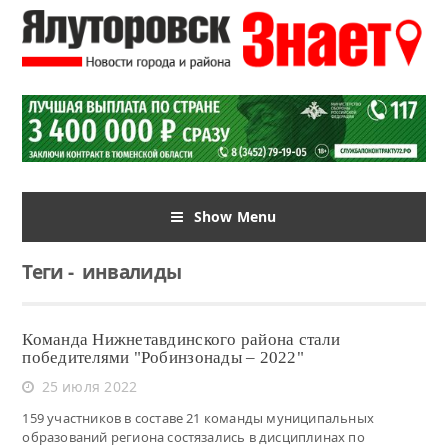
Show Menu
Теги
-
инвалиды
Команда Нижнетавдинского района стали
победителями "Робинзонады – 2022"
25 июля 2022
159 участников в составе 21 команды муниципальных
образований региона состязались в дисциплинах по