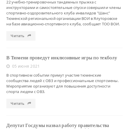
22 учебно-тренировочных тандемных прыжка с
инструкторами и самостоятельные спуски совершили члены
спортивно-оздоровительного клуба инвалидов "Шанс"
Тюменской региональной организации ВОИ в Ялуторовске
на базе авиационно-спортивного клуба, сообщает ТОО ВОИ.
Читать
В Тюмени проведут инклюзивные игры по текболу
05 июня 2021
В спортивном событии примут участие тюменские
сообщества людей с ОВЗ и профессиональные спортсмены.
Мероприятие организуют для повышения доступности
спорта людям с ОВЗ.
Читать
Депутат Госдумы назвал работу правительства