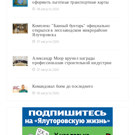
оформить льготные транспортные карты
08 августа 2026
Комплекс "Банный бунтарь" официально
открылся в лесозаводском микрорайоне
Ялуторовска
07 августа 2026
Александр Моор вручил награды
профессионалам строительной индустрии
07 августа 2026
Командовал боем до последнего
06 августа 2026