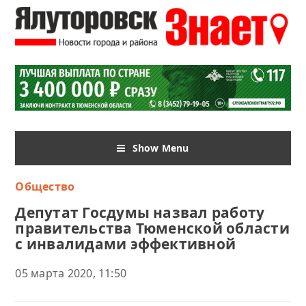
Show Menu
Общество
Депутат Госдумы назвал работу
правительства Тюменской области
с инвалидами эффективной
05 марта 2020, 11:50