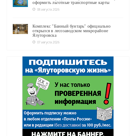
оформить льготные транспортные карты
08 августа 2026
Комплекс "Банный бунтарь" официально
открылся в лесозаводском микрорайоне
Ялуторовска
07 августа 2026