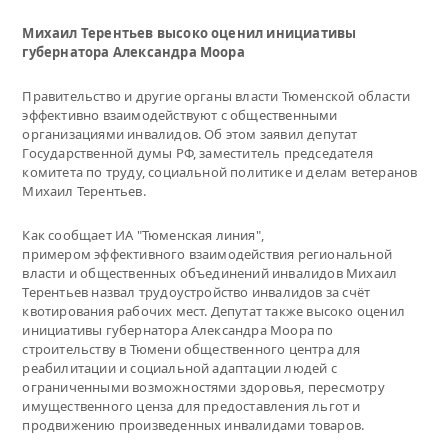
Михаил Терентьев высоко оценил инициативы
губернатора Александра Моора
Правительство и другие органы власти Тюменской области
эффективно взаимодействуют с общественными
организациями инвалидов. Об этом заявил депутат
Государственной думы РФ, заместитель председателя
комитета по труду, социальной политике и делам ветеранов
Михаил Терентьев.
Как сообщает ИА "Тюменская линия",
примером эффективного взаимодействия региональной
власти и общественных объединений инвалидов Михаил
Терентьев назвал трудоустройство инвалидов за счёт
квотирования рабочих мест. Депутат также высоко оценил
инициативы губернатора Александра Моора по
строительству в Тюмени общественного центра для
реабилитации и социальной адаптации людей с
ограниченными возможностями здоровья, пересмотру
имущественного ценза для предоставления льгот и
продвижению произведенных инвалидами товаров.