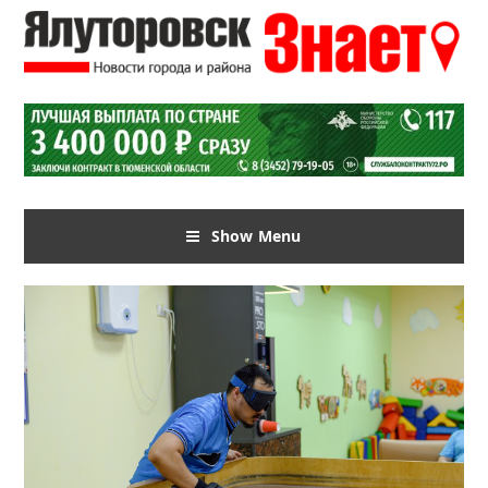
Show Menu