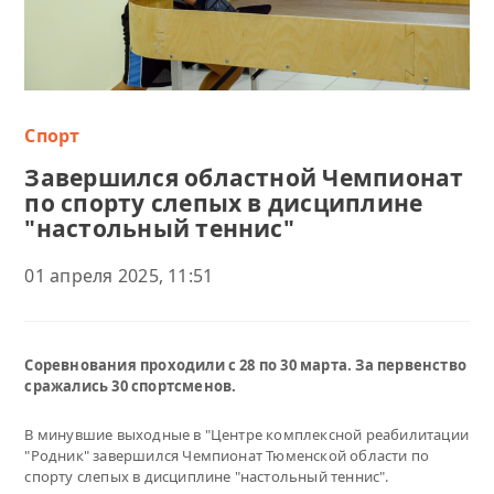
Спорт
Завершился областной Чемпионат
по спорту слепых в дисциплине
"настольный теннис"
01 апреля 2025, 11:51
Соревнования проходили с 28 по 30 марта. За первенство
сражались 30 спортсменов.
В минувшие выходные в "Центре комплексной реабилитации
"Родник" завершился Чемпионат Тюменской области по
спорту слепых в дисциплине "настольный теннис".