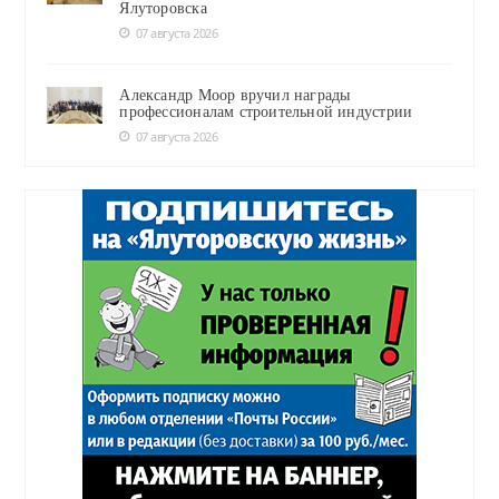
Ялуторовска
07 августа 2026
Александр Моор вручил награды
профессионалам строительной индустрии
07 августа 2026