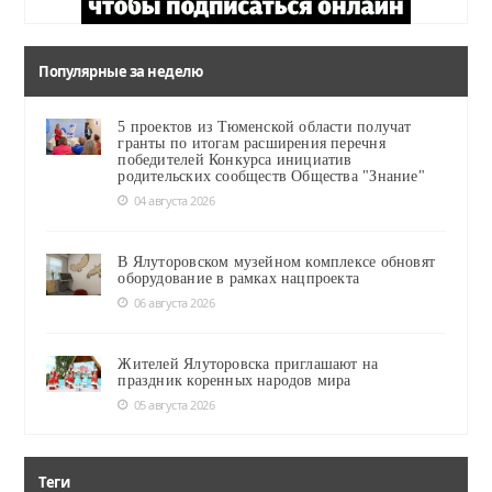
Популярные за неделю
5 проектов из Тюменской области получат
гранты по итогам расширения перечня
победителей Конкурса инициатив
родительских сообществ Общества "Знание"
04 августа 2026
В Ялуторовском музейном комплексе обновят
оборудование в рамках нацпроекта
06 августа 2026
Жителей Ялуторовска приглашают на
праздник коренных народов мира
05 августа 2026
Теги