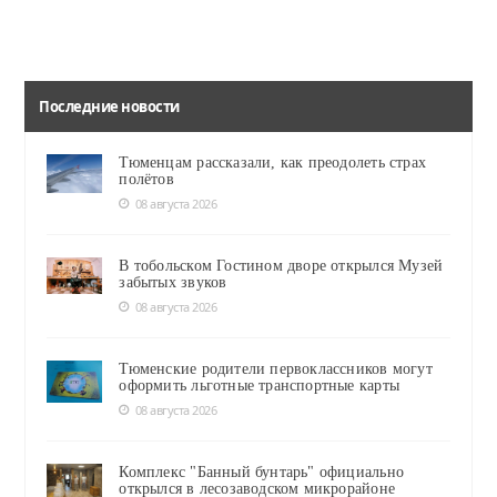
Последние новости
Тюменцам рассказали, как преодолеть страх
полётов
08 августа 2026
В тобольском Гостином дворе открылся Музей
забытых звуков
08 августа 2026
Тюменские родители первоклассников могут
оформить льготные транспортные карты
08 августа 2026
Комплекс "Банный бунтарь" официально
открылся в лесозаводском микрорайоне