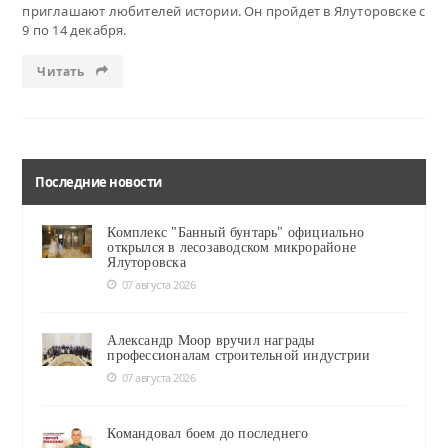
приглашают любителей истории. Он пройдет в Ялуторовске с
9 по 14 декабря.
Читать
Последние новости
Комплекс "Банный бунтарь" официально
открылся в лесозаводском микрорайоне
Ялуторовска
07 августа 2026
Александр Моор вручил награды
профессионалам строительной индустрии
07 августа 2026
Командовал боем до последнего