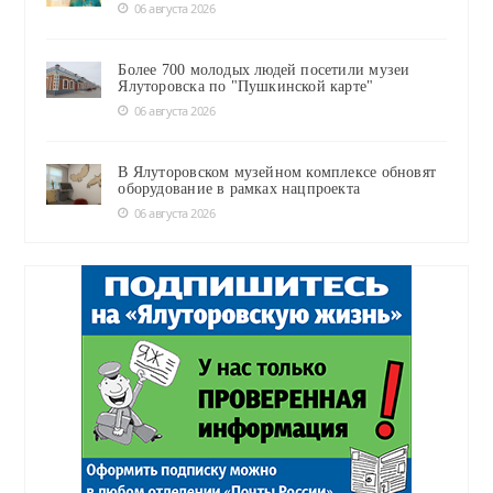
06 августа 2026
Более 700 молодых людей посетили музеи
Ялуторовска по "Пушкинской карте"
06 августа 2026
В Ялуторовском музейном комплексе обновят
оборудование в рамках нацпроекта
06 августа 2026