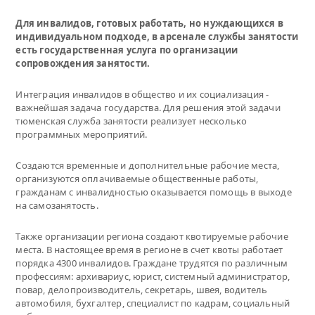
Для инвалидов, готовых работать, но нуждающихся в
индивидуальном подходе, в арсенале службы занятости
есть государственная услуга по организации
сопровождения занятости.
Интеграция инвалидов в общество и их социализация -
важнейшая задача государства. Для решения этой задачи
тюменская служба занятости реализует несколько
программных мероприятий.
Создаются временные и дополнительные рабочие места,
организуются оплачиваемые общественные работы,
гражданам с инвалидностью оказывается помощь в выходе
на самозанятость.
Также организации региона создают квотируемые рабочие
места. В настоящее время в регионе в счет квоты работает
порядка 4300 инвалидов. Граждане трудятся по различным
профессиям: архивариус, юрист, системный администратор,
повар, делопроизводитель, секретарь, швея, водитель
автомобиля, бухгалтер, специалист по кадрам, социальный