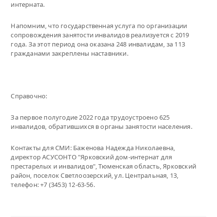
интерната.
Напомним, что государственная услуга по организации
сопровождения занятости инвалидов реализуется с 2019
года. За этот период она оказана 248 инвалидам, за 113
гражданами закреплены наставники.
Справочно:
За первое полугодие 2022 года трудоустроено 625
инвалидов, обратившихся в органы занятости населения.
Контакты для СМИ: Баженова Надежда Николаевна,
директор АСУСОНТО "Ярковский дом-интернат для
престарелых и инвалидов", Тюменская область, Ярковский
район, поселок Светлоозерский, ул. Центральная, 13,
телефон: +7 (3453) 12-63-56.