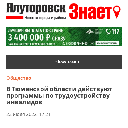
Show Menu
Общество
В Тюменской области действуют
программы по трудоустройству
инвалидов
22 июля 2022, 17:21