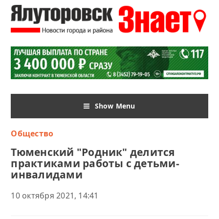
Show Menu
Общество
Тюменский "Родник" делится
практиками работы с детьми-
инвалидами
10 октября 2021, 14:41