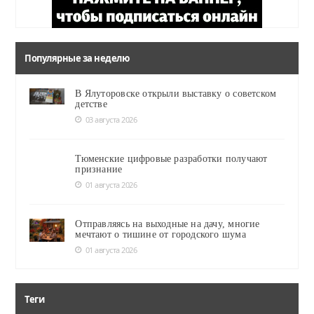
Популярные за неделю
В Ялуторовске открыли выставку о советском
детстве
03 августа 2026
Тюменские цифровые разработки получают
признание
01 августа 2026
Отправляясь на выходные на дачу, многие
мечтают о тишине от городского шума
01 августа 2026
Теги