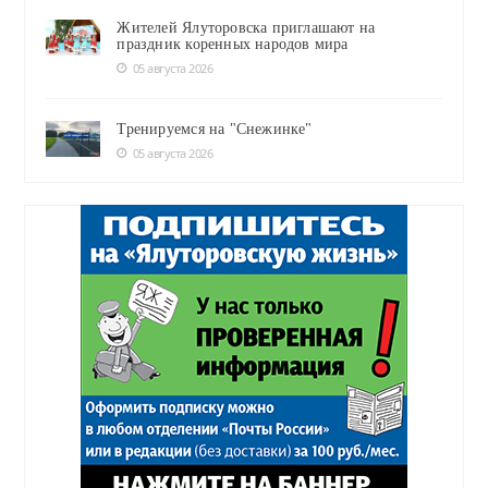
Жителей Ялуторовска приглашают на
праздник коренных народов мира
05 августа 2026
Тренируемся на "Снежинке"
05 августа 2026