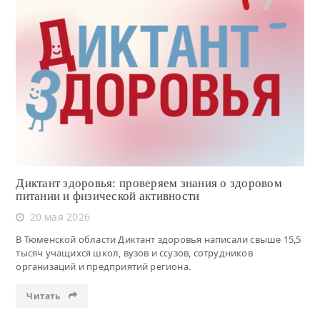
Читать
Диктант здоровья: проверяем знания о здоровом
питании и физической активности
20 мая 2026
В Тюменской области Диктант здоровья написали свыше 15,5
тысяч учащихся школ, вузов и ссузов, сотрудников
организаций и предприятий региона.
Читать