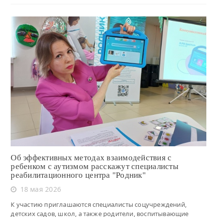
Читать
Об эффективных методах взаимодействия с
ребенком с аутизмом расскажут специалисты
реабилитационного центра "Родник"
18 мая 2026
К участию приглашаются специалисты соцучреждений,
детских садов, школ, а также родители, воспитывающие