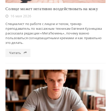
Солнце может негативно воздействовать на кожу
16 мая 2026
Специалист по работе с лицом и телом, тренер-
преподаватель по массажным техникам Евгения Кузнецова
рассказала редакции «МегаТюмень», почему важно
пользоваться солнцезащитными кремами и как правильно
это делать.
Читать
Читать