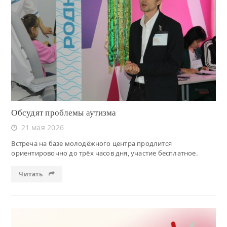
Читать
Обсудят проблемы аутизма
21 мая 2026
Встреча на базе молодёжного центра продлится
ориентировочно до трёх часов дня, участие бесплатное.
Читать