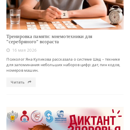
Тренировка памяти: мнемотехники для
"серебряного" возраста
16 мая 2026
Психолог Яна Куликова рассказала о системе Шед – технике
для запоминания небольших наборов цифр: дат, пин кодов,
номеров машин.
Читать