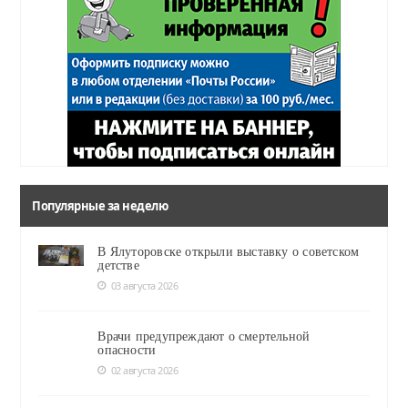
Популярные за неделю
В Ялуторовске открыли выставку о советском
детстве
03 августа 2026
Врачи предупреждают о смертельной
опасности
02 августа 2026