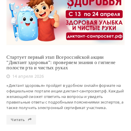
Читать
Стартует первый этап Всероссийской акции
"Диктант здоровья": проверяем знания о гигиене
полости рта и чистых руках
14 апреля 2026
«Диктант здоровья» пройдет в удобном онлайн формате на
официальном портале акции диктант-санпросвет.рф. Каждый
желающий сможет ответить на вопросы и увидеть
правильные ответы с подробными пояснениями экспертов, а
также получить электронный сертификат участника.
Читать