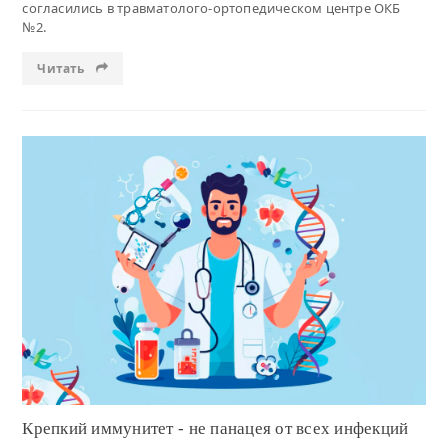
согласились в травматолого-ортопедическом центре ОКБ
№2.
Читать
Читать
Крепкий иммунитет - не панацея от всех инфекций