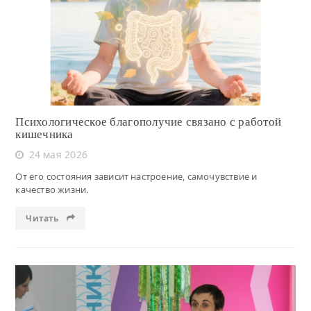
Читать
Психологическое благополучие связано с работой
кишечника
24 мая 2026
От его состояния зависит настроение, самочувствие и
качество жизни.
Читать