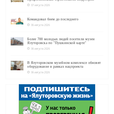
07 августа 2026
Командовал боем до последнего
06 августа 2026
Более 700 молодых людей посетили музеи
Ялуторовска по "Пушкинской карте"
06 августа 2026
В Ялуторовском музейном комплексе обновят
оборудование в рамках нацпроекта
06 августа 2026