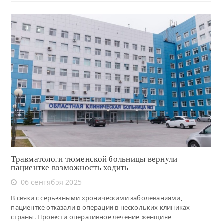
Читать
Травматологи тюменской больницы вернули
пациентке возможность ходить
06 сентября 2025
В связи с серьезными хроническими заболеваниями,
пациентке отказали в операции в нескольких клиниках
страны. Провести оперативное лечение женщине