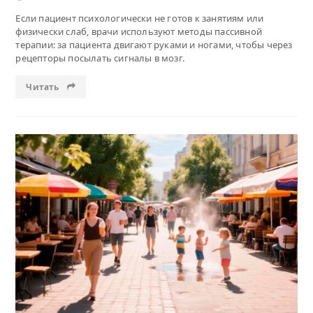
Если пациент психологически не готов к занятиям или
физически слаб, врачи используют методы пассивной
терапии: за пациента двигают руками и ногами, чтобы через
рецепторы посылать сигналы в мозг.
Читать
Читать