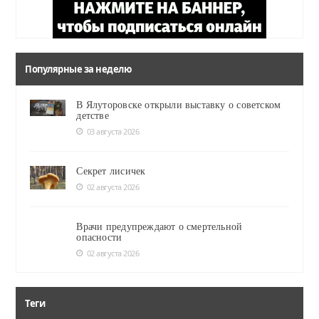
Популярные за неделю
В Ялуторовске открыли выставку о советском
детстве
03 августа 2026
Секрет лисичек
02 августа 2026
Врачи предупреждают о смертельной
опасности
02 августа 2026
Теги