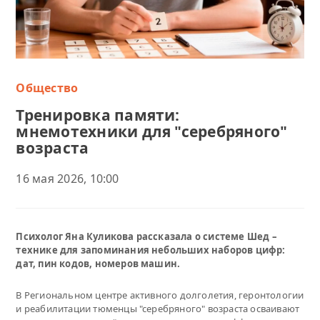
Общество
Тренировка памяти:
мнемотехники для "серебряного"
возраста
16 мая 2026, 10:00
Психолог Яна Куликова рассказала о системе Шед –
технике для запоминания небольших наборов цифр:
дат, пин кодов, номеров машин.
В Региональном центре активного долголетия, геронтологии
и реабилитации тюменцы "серебряного" возраста осваивают