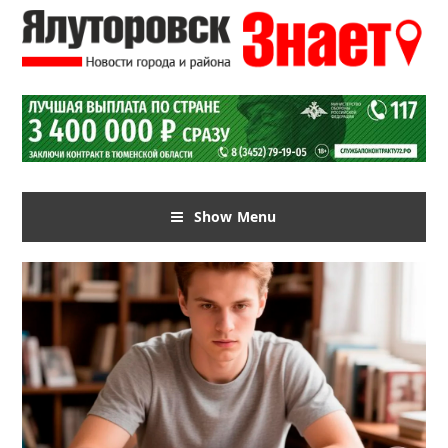
Show Menu