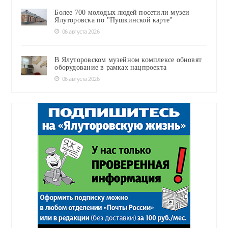
Более 700 молодых людей посетили музеи
Ялуторовска по "Пушкинской карте"
06 августа 2026
В Ялуторовском музейном комплексе обновят
оборудование в рамках нацпроекта
06 августа 2026