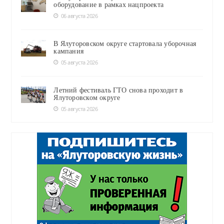
оборудование в рамках нацпроекта
06 августа 2026
В Ялуторовском округе стартовала уборочная
кампания
05 августа 2026
Летний фестиваль ГТО снова проходит в
Ялуторовском округе
05 августа 2026