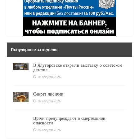
Популярные за неделю
В Ялуторовске открыли выставку о советском
детстве
03 августа 2026
Секрет лисичек
02 августа 2026
Врачи предупреждают о смертельной
опасности
02 августа 2026