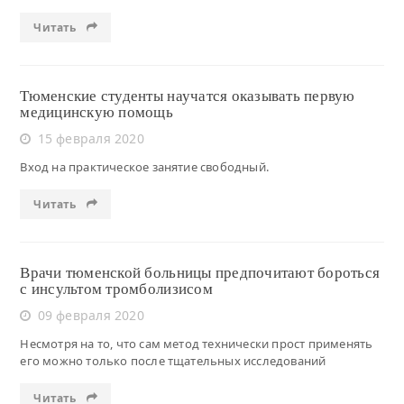
Читать
Тюменские студенты научатся оказывать первую
медицинскую помощь
15 февраля 2020
Вход на практическое занятие свободный.
Читать
Врачи тюменской больницы предпочитают бороться
с инсультом тромболизисом
09 февраля 2020
Несмотря на то, что сам метод технически прост применять
его можно только после тщательных исследований
Читать