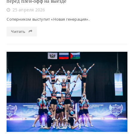
перед плей-офф на выезде
25 апреля 2026
Соперником выступит «Новая генерация».
Читать
Читать