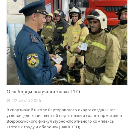
Читать
Огнеборцы получили знаки ГТО
22 июля 2026
В спортивной школе Ялуторовского округа созданы все
условия для качественной подготовки и сдаче нормативов
Всероссийского физкультурно-спортивного комплекса
«Готов к труду и обороне» (ВФСК ГТО).