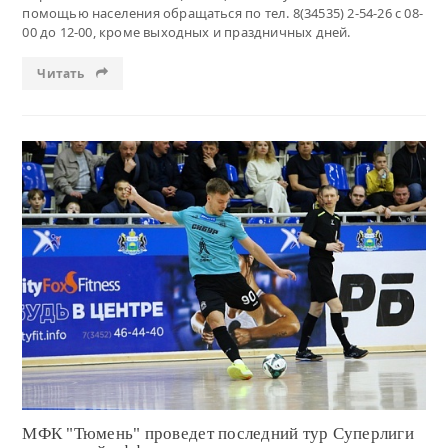
помощью населения обращаться по тел. 8(34535) 2-54-26 с 08-
00 до 12-00, кроме выходных и праздничных дней.
Читать
Читать
МФК "Тюмень" проведет последний тур Суперлиги