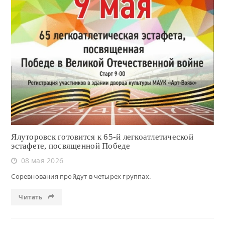
Читать
Ялуторовск готовится к 65-й легкоатлетической
эстафете, посвященной Победе
08 мая 2026
Соревнования пройдут в четырех группах.
Читать