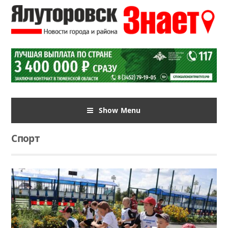
Show Menu
Спорт