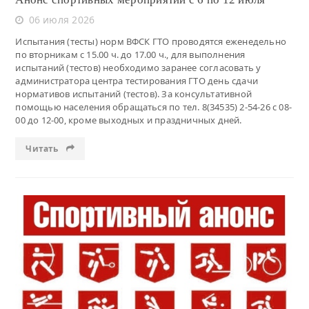
06 июля 2026
Испытания (тесты) норм ВФСК ГТО проводятся еженедельно
по вторникам с 15.00 ч. до 17.00 ч., для выполнения
испытаний (тестов) необходимо заранее согласовать у
администратора центра тестирования ГТО день сдачи
нормативов испытаний (тестов). За консультативной
помощью населения обращаться по тел. 8(34535) 2-54-26 с 08-
00 до 12-00, кроме выходных и праздничных дней.
Читать
Читать