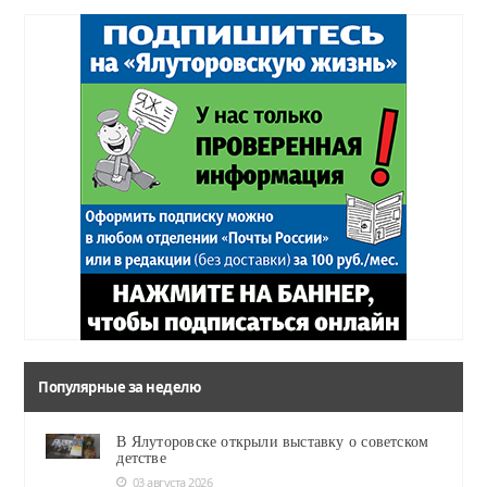
Популярные за неделю
В Ялуторовске открыли выставку о советском
детстве
03 августа 2026