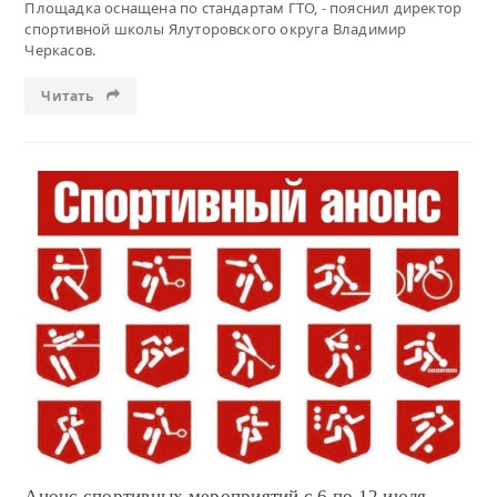
Площадка оснащена по стандартам ГТО, - пояснил директор
спортивной школы Ялуторовского округа Владимир
Черкасов.
Читать
Читать
Анонс спортивных мероприятий с 6 по 12 июля