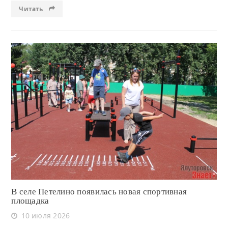
Читать
Читать
В селе Петелино появилась новая спортивная
площадка
10 июля 2026