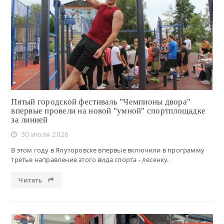
Читать
Пятый городской фестиваль "Чемпионы двора"
впервые провели на новой "умной" спортплощадке
за линией
30 июля 2026
В этом году в Ялуторовске впервые включили в программу
третье направление этого вида спорта - лесенку.
Читать