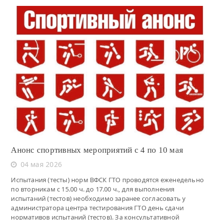
Читать
Анонс спортивных мероприятий с 4 по 10 мая
04 мая 2026
Испытания (тесты) норм ВФСК ГТО проводятся еженедельно
по вторникам с 15.00 ч. до 17.00 ч., для выполнения
испытаний (тестов) необходимо заранее согласовать у
администратора центра тестирования ГТО день сдачи
нормативов испытаний (тестов). За консультативной