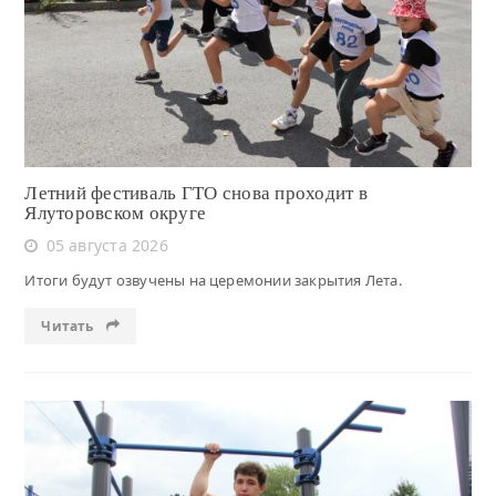
Читать
Летний фестиваль ГТО снова проходит в
Ялуторовском округе
05 августа 2026
Итоги будут озвучены на церемонии закрытия Лета.
Читать