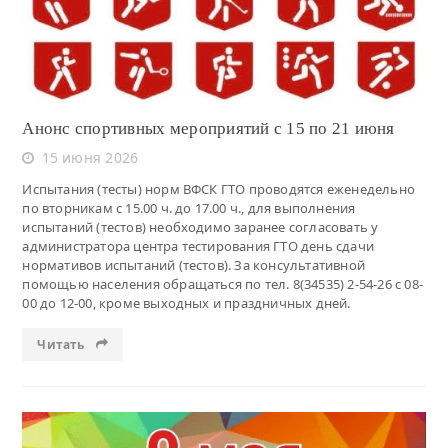
Анонс спортивных мероприятий с 15 по 21 июня
15 июня 2026
Испытания (тесты) норм ВФСК ГТО проводятся еженедельно
по вторникам с 15.00 ч. до 17.00 ч., для выполнения
испытаний (тестов) необходимо заранее согласовать у
администратора центра тестирования ГТО день сдачи
нормативов испытаний (тестов). За консультативной
помощью населения обращаться по тел. 8(34535) 2-54-26 с 08-
00 до 12-00, кроме выходных и праздничных дней.
Читать