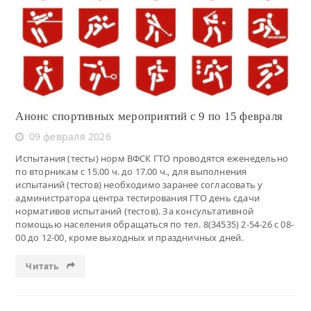
Читать
Анонс спортивных мероприятий с 9 по 15 февраля
09 февраля 2026
Испытания (тесты) норм ВФСК ГТО проводятся еженедельно
по вторникам с 15.00 ч. до 17.00 ч., для выполнения
испытаний (тестов) необходимо заранее согласовать у
администратора центра тестирования ГТО день сдачи
нормативов испытаний (тестов). За консультативной
помощью населения обращаться по тел. 8(34535) 2-54-26 с 08-
00 до 12-00, кроме выходных и праздничных дней.
Читать