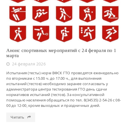
Читать
Анонс спортивных мероприятий с 24 февраля по 1
марта
24 февраля 2026
Испытания (тесты) норм ВФСК ГТО проводятся еженедельно
по вторникам с 15.00 ч. до 17.00 ч., для выполнения
испытаний (тестов) необходимо заранее согласовать у
администратора центра тестирования ГТО день сдачи
нормативов испытаний (тестов). За консультативной
помощью населения обращаться по тел. 8(34535) 2-54-26 с 08-
00 до 12-00, кроме выходных и праздничных дней.
Читать