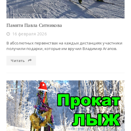
Памяти Павла Ситникова
16 февраля 2026
В абсолютных первенствах на каждых дистанциях участники
получили подарки, которые им вручил Владимир Агапов.
Читать
Читать