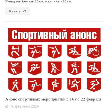
Женщины бежали 20 км, мужчины - 30 км.
Читать
Читать
Анонс спортивных мероприятий с 16 по 22 февраля
16 февраля 2026