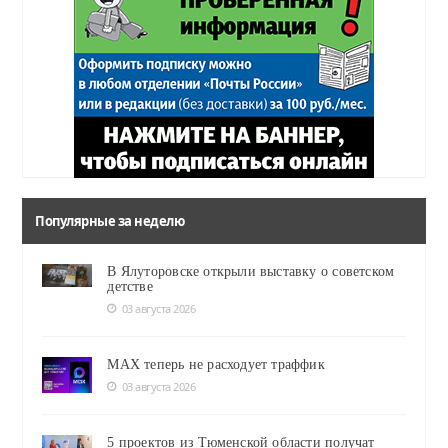
Популярные за неделю
В Ялуторовске открыли выставку о советском
детстве
03 августа 2026
MAX теперь не расходует траффик
03 августа 2026
5 проектов из Тюменской области получат