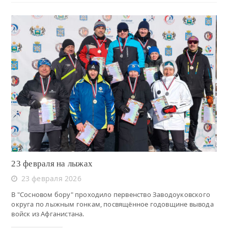
Читать
23 февраля на лыжах
23 февраля 2026
В "Сосновом бору" проходило первенство Заводоуковского
округа по лыжным гонкам, посвящённое годовщине вывода
войск из Афганистана.