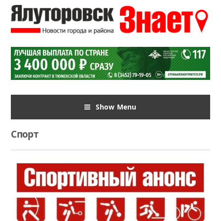
Show Menu
Спорт