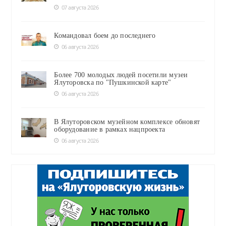
07 августа 2026
Командовал боем до последнего
06 августа 2026
Более 700 молодых людей посетили музеи
Ялуторовска по "Пушкинской карте"
06 августа 2026
В Ялуторовском музейном комплексе обновят
оборудование в рамках нацпроекта
06 августа 2026