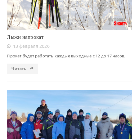
Лыжи напрокат
13 февраля 2026
Прокат будет работать каждые выходные с 12 до 17 часов.
Читать
Читать