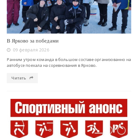
В Ярково за победами
09 февраля 2026
Ранним утром команда в большом составе организованно на
автобусе поехала на соревнования в Ярково.
Читать