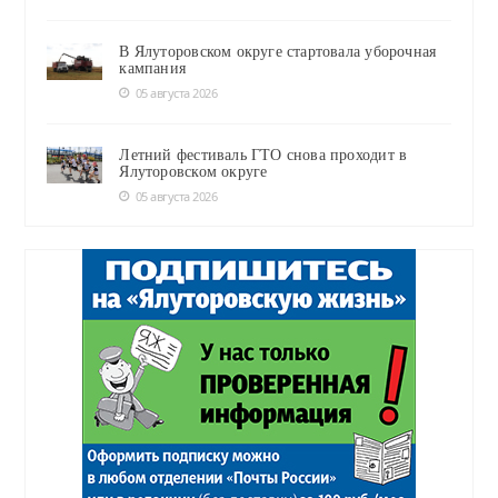
В Ялуторовском округе стартовала уборочная
кампания
05 августа 2026
Летний фестиваль ГТО снова проходит в
Ялуторовском округе
05 августа 2026