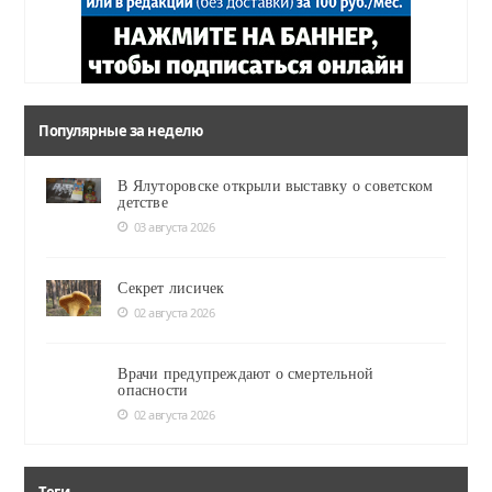
Популярные за неделю
В Ялуторовске открыли выставку о советском
детстве
03 августа 2026
Секрет лисичек
02 августа 2026
Врачи предупреждают о смертельной
опасности
02 августа 2026
Теги