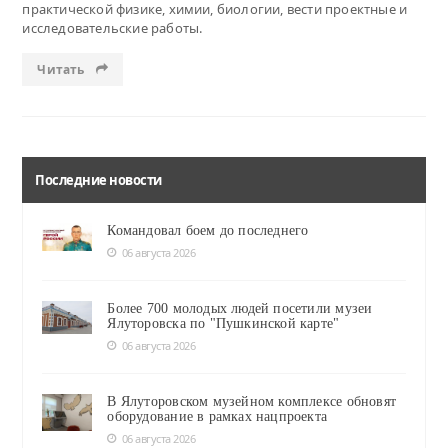
практической физике, химии, биологии, вести проектные и
исследовательские работы.
Читать
Последние новости
Командовал боем до последнего
06 августа 2026
Более 700 молодых людей посетили музеи
Ялуторовска по "Пушкинской карте"
06 августа 2026
В Ялуторовском музейном комплексе обновят
оборудование в рамках нацпроекта
06 августа 2026