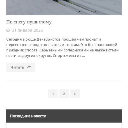
По снегу пушистому
31 января 2026
Сегодня в роще Декабристов прошёл чемпионат и
первенство города по лыжным гонкам. Это был настоящий
праздник спорта. Серьёзными соперниками на лыжне стали
гости из других округов. Спортсмены из …
Читать
1
2
3
Последние новости