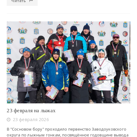
Читать
Читать
23 февраля на лыжах
23 февраля 2026
В "Сосновом бору" проходило первенство Заводоуковского
округа по лыжным гонкам, посвящённое годовщине вывода