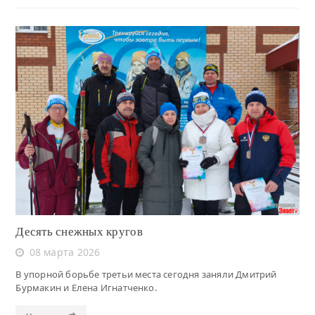
Читать
Десять снежных кругов
08 марта 2026
В упорной борьбе третьи места сегодня заняли Дмитрий
Бурмакин и Елена Игнатченко.