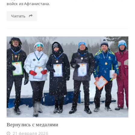
войск из Афганистана.
Читать
Читать
Вернулись с медалями
21 февраля 2026