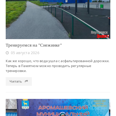
Читать
Тренируемся на "Снежинке"
05 августа 2026
Как же хорошо, что вода ушла с асфальтированной дорожки.
Теперь в Памятном можно проводить регулярные
тренировки.
Читать