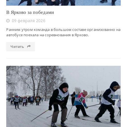
В Ярково за победами
09 февраля 2026
Ранним утром команда в большом составе организованно на
автобусе поехала на соревнования в Ярково.
Читать
Читать