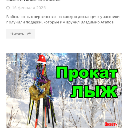
16 февраля 2026
В абсолютных первенствах на каждых дистанциях участники
получили подарки, которые им вручил Владимир Агапов.
Читать
Читать