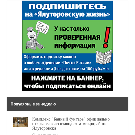
Популярные за неделю
Комплекс "Банный бунтарь" официально
открылся в лесозаводском микрорайоне
Ялуторовска
07 августа 2026