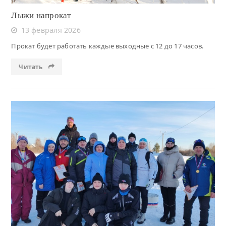
Лыжи напрокат
13 февраля 2026
Прокат будет работать каждые выходные с 12 до 17 часов.
Читать
Читать