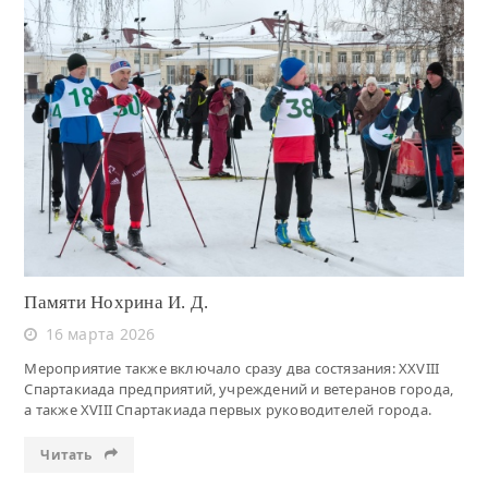
Читать
Памяти Нохрина И. Д.
16 марта 2026
Мероприятие также включало сразу два состязания: XXVIII
Спартакиада предприятий, учреждений и ветеранов города,
а также XVIII Спартакиада первых руководителей города.
Читать