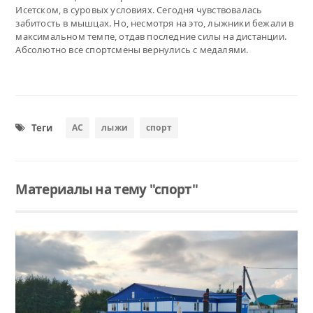
Исетском, в суровых условиях. Сегодня чувствовалась
забитость в мышцах. Но, несмотря на это, лыжники бежали в
максимальном темпе, отдав последние силы на дистанции.
Абсолютно все спортсмены вернулись с медалями.
Теги
АС
лыжи
спорт
Материалы на тему "спорт"