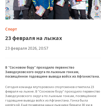
Спорт
23 февраля на лыжах
23 февраля 2026, 20:57
В "Сосновом бору" проходило первенство
Заводоуковского округа по лыжным гонкам,
посвящённое годовщине вывода войск из Афганистана.
Сегодня команда ялуторовских спортсменов отметила 23
февраля на лыжне. В "Сосновом бору" проходило первенство
Заводоуковского округа по лыжным гонкам, посвящённое
годовщине вывода войск из Афганистана. Гонка была
нелёгкой. Ещё позавчера наши лыжники бежали 30 км в