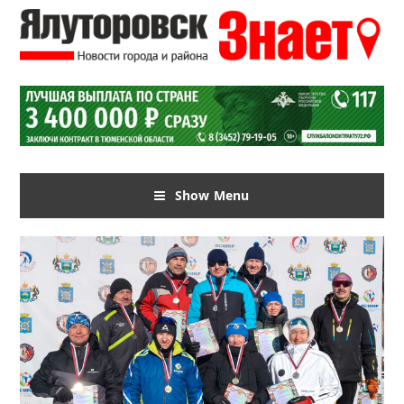
Show Menu