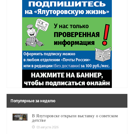
Популярные за неделю
В Ялуторовске открыли выставку о советском
детстве
03 августа 2026