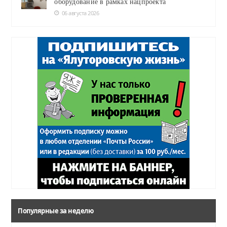
оборудование в рамках нацпроекта
06 августа 2026
Популярные за неделю