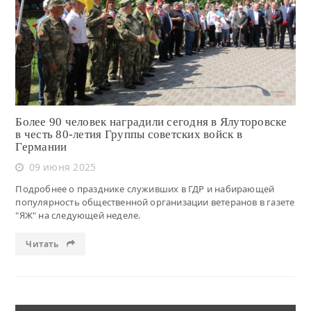
Читать
Более 90 человек наградили сегодня в Ялуторовске
в честь 80-летия Группы советских войск в
Германии
09 июня 2025
Подробнее о празднике служивших в ГДР и набирающей
популярность общественной организации ветеранов в газете
"ЯЖ" на следующей неделе.
Читать