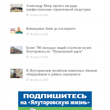
Александр Моор вручил награды
профессионалам строительной индустрии
07 августа 2026
Командовал боем до последнего
06 августа 2026
Более 700 молодых людей посетили музеи
Ялуторовска по "Пушкинской карте"
06 августа 2026
В Ялуторовском музейном комплексе обновят
оборудование в рамках нацпроекта
06 августа 2026