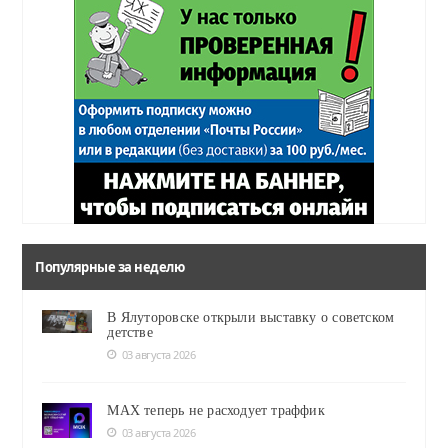
Популярные за неделю
В Ялуторовске открыли выставку о советском
детстве
03 августа 2026
MAX теперь не расходует траффик
03 августа 2026