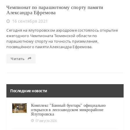
Чемпионат по парашютному спорту памяти
Александра Ефремова
16 сентября 2021
Сегодня на ялуторовском аэродроме состоялось открытие
ежегодного Чемпионата Тюменской области по
парашютному спорту на точность приземления,
посвящённого памяти Александра Ефремова.
Читать
Последние новости
Комплекс "Банный бунтарь" официально
открылся в лесозаводском микрорайоне
Ялуторовска
07 августа 2026