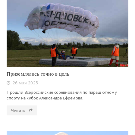
Читать
Приземлялись точно в цель
26 мая 2025
Прошли Всероссийские соревнования по парашютному
спорту на кубок Александра Ефремова.
Читать