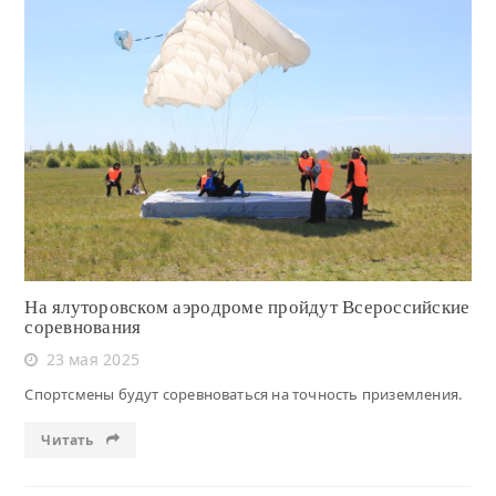
Читать
На ялуторовском аэродроме пройдут Всероссийские
соревнования
23 мая 2025
Спортсмены будут соревноваться на точность приземления.
Читать