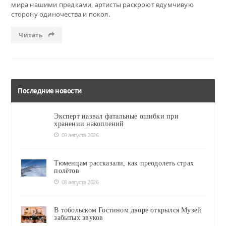
мира нашими предками, артисты раскроют вдумчивую
сторону одиночества и покоя.
Читать
Последние новости
Эксперт назвал фатальные ошибки при
хранении накоплений
09 августа 2026
Тюменцам рассказали, как преодолеть страх
полётов
08 августа 2026
В тобольском Гостином дворе открылся Музей
забытых звуков