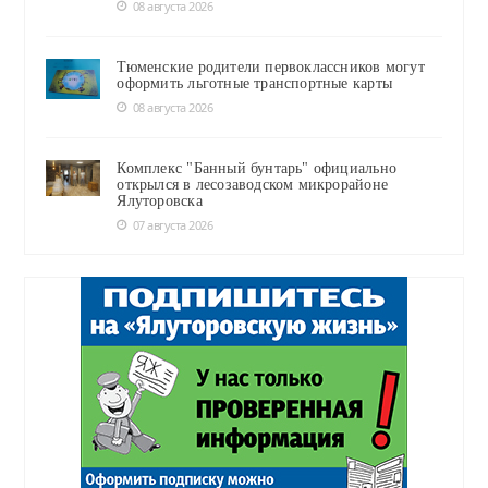
08 августа 2026
Тюменские родители первоклассников могут
оформить льготные транспортные карты
08 августа 2026
Комплекс "Банный бунтарь" официально
открылся в лесозаводском микрорайоне
Ялуторовска
07 августа 2026