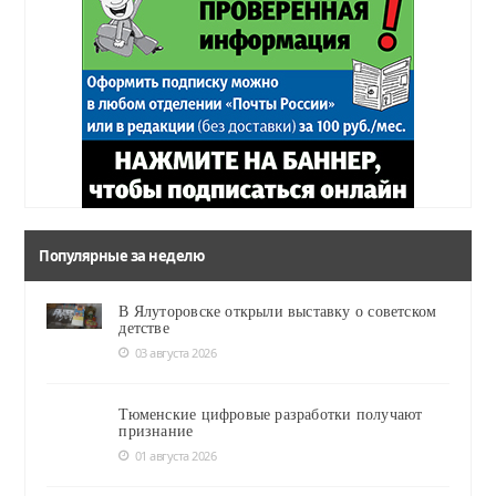
Популярные за неделю
В Ялуторовске открыли выставку о советском
детстве
03 августа 2026
Тюменские цифровые разработки получают
признание
01 августа 2026