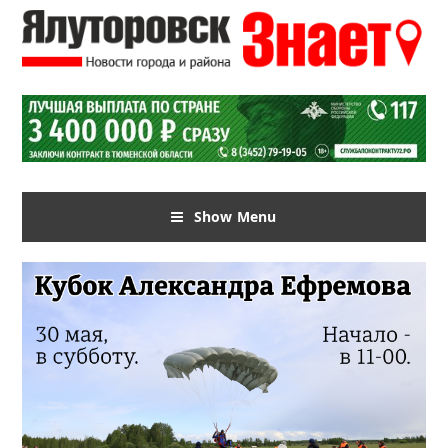
Show Menu