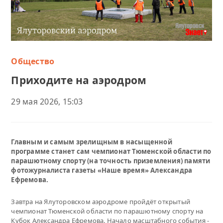
Общество
Приходите на аэродром
29 мая 2026, 15:03
Главным и самым зрелищным в насыщенной
программе станет сам чемпионат Тюменской области по
парашютному спорту (на точность приземления) памяти
фотожурналиста газеты «Наше время» Александра
Ефремова.
Завтра на Ялуторовском аэродроме пройдёт открытый
чемпионат Тюменской области по парашютному спорту на
Кубок Александра Ефремова. Начало масштабного события -