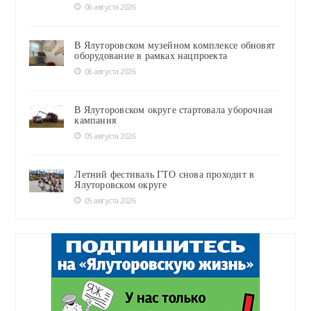
06 августа 2026
В Ялуторовском музейном комплексе обновят
оборудование в рамках нацпроекта
06 августа 2026
В Ялуторовском округе стартовала уборочная
кампания
05 августа 2026
Летний фестиваль ГТО снова проходит в
Ялуторовском округе
05 августа 2026