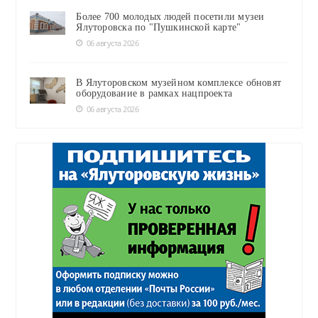
Более 700 молодых людей посетили музеи
Ялуторовска по "Пушкинской карте"
06 августа 2026
В Ялуторовском музейном комплексе обновят
оборудование в рамках нацпроекта
06 августа 2026