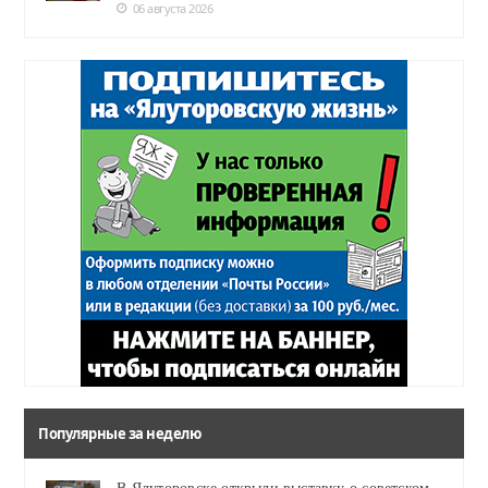
06 августа 2026
Популярные за неделю