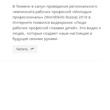
В Тюмени в канун проведения регионального
чемпионата рабочих профессий «Молодые
профессионалы» (WorldSkills Russia) 2018 в
Интернете появился видеоролик «Люди
рабочих профессий глазами детей». Это видео о
людях, которые создают наше настоящее и
будущее своими руками.
Читать