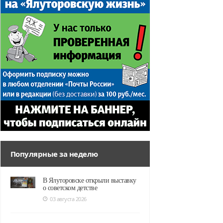
Популярные за неделю
В Ялуторовске открыли выставку
о советском детстве
03 августа 2026