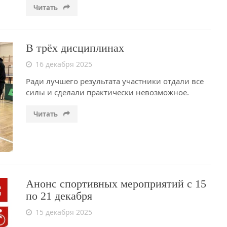
Читать
В трёх дисциплинах
16 декабря 2025
Ради лучшего результата участники отдали все
силы и сделали практически невозможное.
Читать
Анонс спортивных мероприятий с 15
по 21 декабря
15 декабря 2025