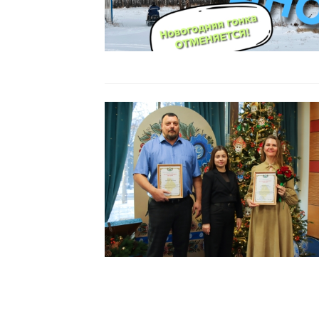
Читать