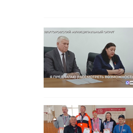
Читать