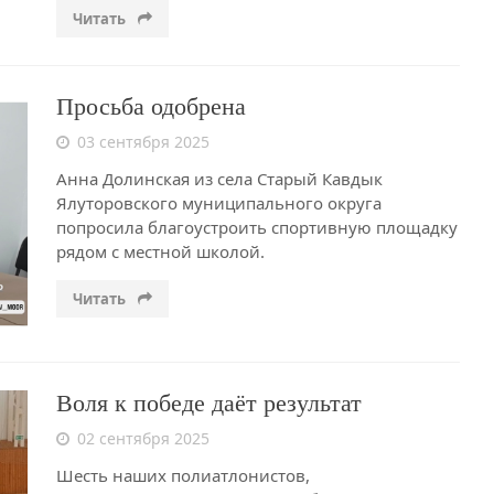
Читать
Просьба одобрена
03 сентября 2025
Анна Долинская из села Старый Кавдык
Ялуторовского муниципального округа
попросила благоустроить спортивную площадку
рядом с местной школой.
Читать
Воля к победе даёт результат
02 сентября 2025
Шесть наших полиатлонистов,