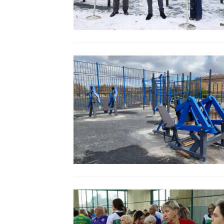
Читать