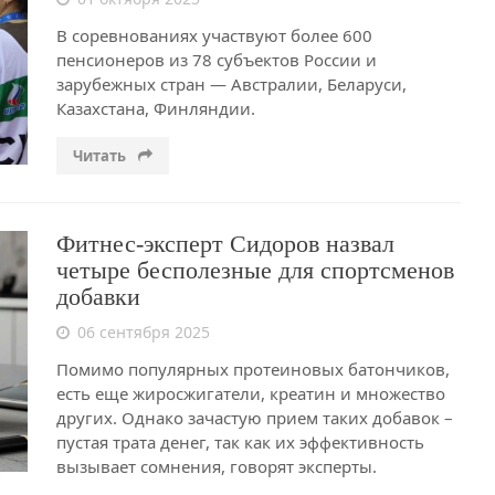
В соревнованиях участвуют более 600
пенсионеров из 78 субъектов России и
зарубежных стран — Австралии, Беларуси,
Казахстана, Финляндии.
Читать
Фитнес-эксперт Сидоров назвал
четыре бесполезные для спортсменов
добавки
06 сентября 2025
Помимо популярных протеиновых батончиков,
есть еще жиросжигатели, креатин и множество
других. Однако зачастую прием таких добавок –
пустая трата денег, так как их эффективность
вызывает сомнения, говорят эксперты.