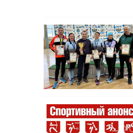
Читать