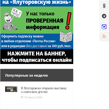
Популярные за неделю
В Ялуторовске открыли выставку
о советском детстве
03 августа 2026