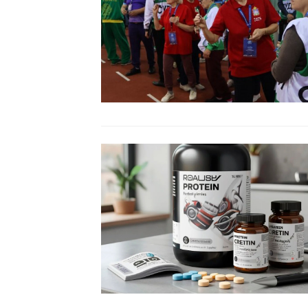
Читать
Читать