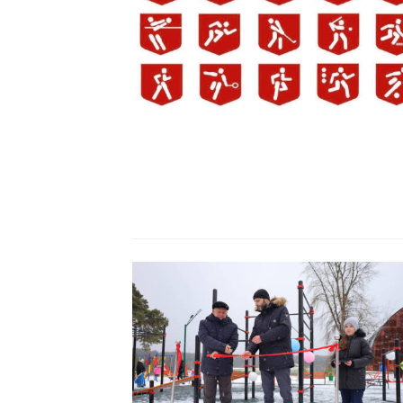
Читать
Читать