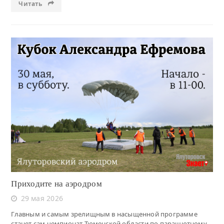
Читать
Читать
Приходите на аэродром
29 мая 2026
Главным и самым зрелищным в насыщенной программе
станет сам чемпионат Тюменской области по парашютному