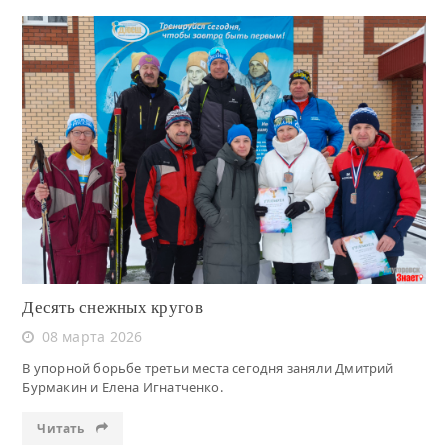
Читать
Десять снежных кругов
08 марта 2026
В упорной борьбе третьи места сегодня заняли Дмитрий
Бурмакин и Елена Игнатченко.
Читать