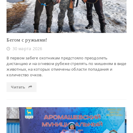
Бегом с ружьями!
30 марта 2026
В первом забеге охотникам предстояло преодолеть
дистанцию и на огневом рубеже стрелять по мишеням в виде
животных, на которых отмечены области попадания и
количество очков.
Читать