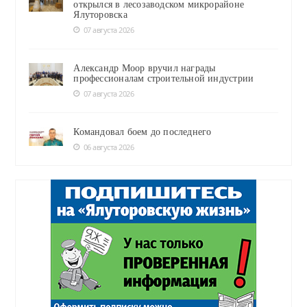
открылся в лесозаводском микрорайоне
Ялуторовска
07 августа 2026
Александр Моор вручил награды
профессионалам строительной индустрии
07 августа 2026
Командовал боем до последнего
06 августа 2026