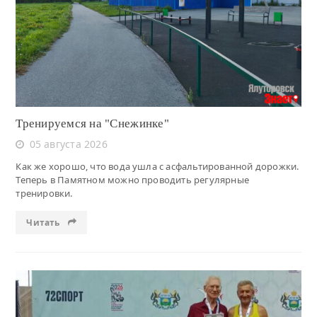
Читать
Тренируемся на "Снежинке"
05 августа 2026
Как же хорошо, что вода ушла с асфальтированной дорожки.
Теперь в Памятном можно проводить регулярные
тренировки.
Читать