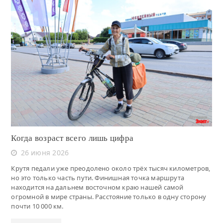
Читать
Когда возраст всего лишь цифра
26 июня 2026
Крутя педали уже преодолено около трёх тысяч километров,
но это только часть пути. Финишная точка маршрута
находится на дальнем восточном краю нашей самой
огромной в мире страны. Расстояние только в одну сторону
почти 10 000 км.