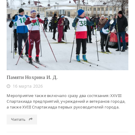
Читать
Памяти Нохрина И. Д.
16 марта 2026
Мероприятие также включало сразу два состязания: XXVIII
Спартакиада предприятий, учреждений и ветеранов города,
а также XVIII Спартакиада первых руководителей города.
Читать