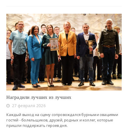
Читать
Наградили лучших из лучших
27 февраля 2026
Каждый выход на сцену сопровождался бурными овациями
гостей - болельщиков, друзей, родных и коллег, которые
пришли поддержать героев дня.