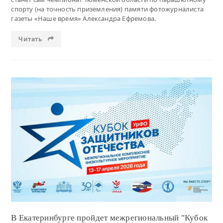
спорту (на точность приземления) памяти фотожурналиста
газеты «Наше время» Александра Ефремова.
Читать
Читать
В Екатеринбурге пройдет межрегиональный "Кубок