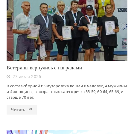
Читать
Ветераны вернулись с наградами
27 июля 2026
В состав сборной г. Ялуторовска вошли 8 человек, 4 мужчины
и 4 женщины, в возрастных категориях : 55-59, 60-64, 65-69, и
старше 70 лет.
Читать