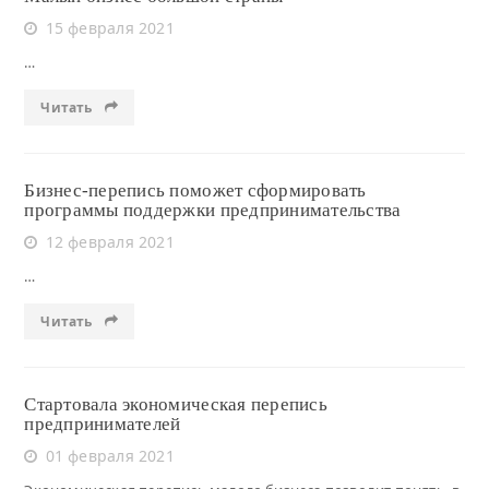
15 февраля 2021
…
Читать
Бизнес-перепись поможет сформировать
программы поддержки предпринимательства
12 февраля 2021
…
Читать
Стартовала экономическая перепись
предпринимателей
01 февраля 2021