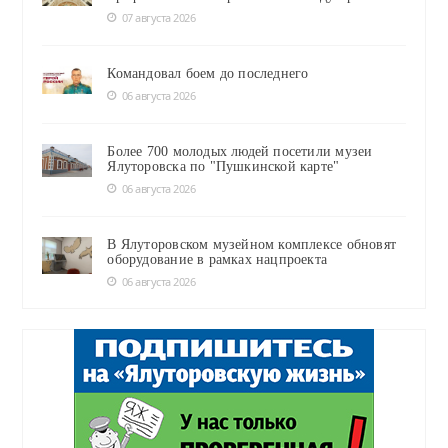
07 августа 2026
Командовал боем до последнего
06 августа 2026
Более 700 молодых людей посетили музеи
Ялуторовска по "Пушкинской карте"
06 августа 2026
В Ялуторовском музейном комплексе обновят
оборудование в рамках нацпроекта
06 августа 2026