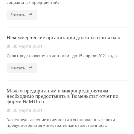
социальных предприятий».
Читать
Некоммерческие организации должны отчитаться
30 марта 2021
Срок представления отчетности - до 15 апреля 2021 года.
Читать
Малым предприятиям и микропредприятиям
необходимо предоставить в Тюменьстат отчет по
форме № МП-сп
26 марта 2021
За непредставление отчетности в установленные сроки
предусмотрена административная ответственность