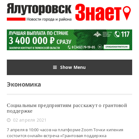
Show Menu
Экономика
Социальным предприятиям расскажут о грантовой
поддержке
02 апреля 2021
7 апреля в 10:00 часов на платформе Zoom Точки кипения
состоится онлайн-встреча «Грантовая поддержка