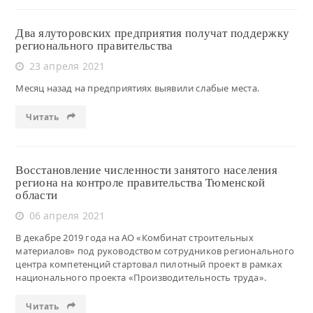
Два ялуторовских предприятия получат поддержку
регионального правительства
23 апреля 2021
Месяц назад на предприятиях выявили слабые места.
Читать
Восстановление численности занятого населения
региона на контроле правительства Тюменской
области
06 апреля 2021
В декабре 2019 года на АО «Комбинат строительных
материалов» под руководством сотрудников регионального
центра компетенций стартовал пилотный проект в рамках
национального проекта «Производительность труда».
Читать