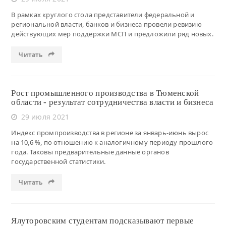
В рамках круглого стола представители федеральной и
региональной власти, банков и бизнеса провели ревизию
действующих мер поддержки МСП и предложили ряд новых.
Читать
Рост промышленного производства в Тюменской
области - результат сотрудничества власти и бизнеса
29 июля 2021
Индекс промпроизводства в регионе за январь-июнь вырос
на 10,6 %, по отношению к аналогичному периоду прошлого
года. Таковы предварительные данные органов
государственной статистики.
Читать
Ялуторовским студентам подсказывают первые