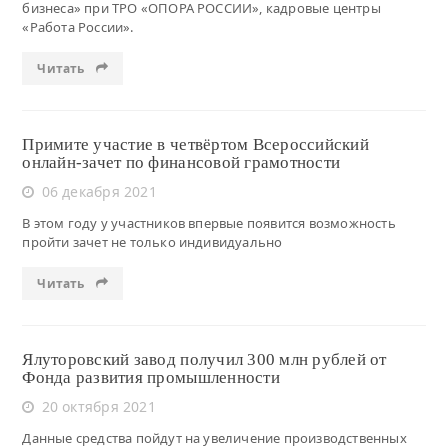
бизнеса» при ТРО «ОПОРА РОССИИ», кадровые центры
«Работа России».
Читать
Примите участие в четвёртом Всероссийский
онлайн-зачет по финансовой грамотности
06 декабря 2021
В этом году у участников впервые появится возможность
пройти зачет не только индивидуально
Читать
Ялуторовский завод получил 300 млн рублей от
Фонда развития промышленности
20 октября 2021
Данные средства пойдут на увеличение производственных