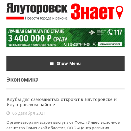
Show Menu
Экономика
Клубы для самозанятых откроют в Ялуторовске и
Ялуторовском районе
06 декабря 2021
Организаторами встреч выступают Фонд «Инвестиционное
агентство Тюменской области», ООО «Центр развития