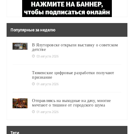
Популярные за неделю
В Ялуторовске открыли выставку о советском
детстве
03 августа 2026
Тюменские цифровые разработки получают
признание
01 августа 2026
Отправляясь на выходные на дачу, многие
мечтают о тишине от городского шума
01 августа 2026
Теги