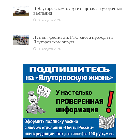
В Ялуторовском округе стартовала уборочная
кампания
05 августа 2026
Летний фестиваль ГТО снова проходит в
Ялуторовском округе
05 августа 2026