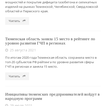
мощностей и покрытие дефицита газобетона и силикатных
изделий на рынках Тюменской, Челябинской, Свердловской
областей и Пермского края.
Читать
Тюменская область заняла 15 место в рейтинге по
уровню развития ГЧП в регионах
25 августа 2021
По итогам 2020 года Тюменская область сохранила место в
топ-20 субъектов РФ рейтинга по уровню развития сферы
ГЧП в регионах и заняла 15 место.
Читать
Инициативы тюменских предпринимателей войдут в
народную программ
29 июля 2021