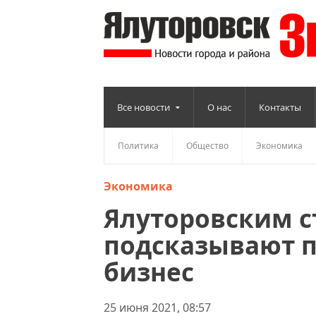
Все новости
О нас
Контакты
Политика
Общество
Экономика
Экономика
Ялуторовским с
подсказывают 
бизнес
25 июня 2021, 08:57