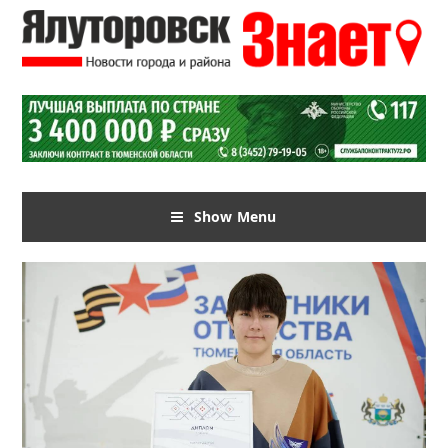
Show Menu