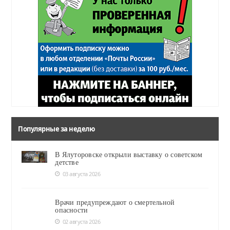
Популярные за неделю
В Ялуторовске открыли выставку о советском
детстве
03 августа 2026
Врачи предупреждают о смертельной
опасности
02 августа 2026