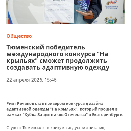
Общество
Тюменский победитель
международного конкурса "На
крыльях" сможет продолжить
создавать адаптивную одежду
22 апреля 2026, 15:46
Рият Речапов стал призером конкурса дизайна
адаптивной одежды "На крыльях", который прошел в
рамках "Кубка Защитников Отечества" в Екатеринбурге.
Студент Тюменского техникума индустрии питания,