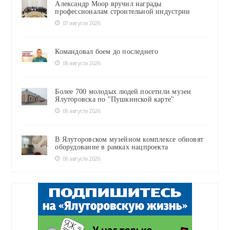
Александр Моор вручил награды
профессионалам строительной индустрии
07 августа 2026
Командовал боем до последнего
06 августа 2026
Более 700 молодых людей посетили музеи
Ялуторовска по "Пушкинской карте"
06 августа 2026
В Ялуторовском музейном комплексе обновят
оборудование в рамках нацпроекта
06 августа 2026