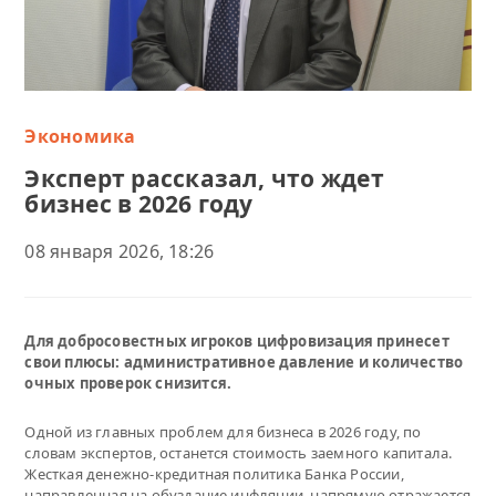
Экономика
Эксперт рассказал, что ждет
бизнес в 2026 году
08 января 2026, 18:26
Для добросовестных игроков цифровизация принесет
свои плюсы: административное давление и количество
очных проверок снизится.
Одной из главных проблем для бизнеса в 2026 году, по
словам экспертов, останется стоимость заемного капитала.
Жесткая денежно-кредитная политика Банка России,
направленная на обуздание инфляции, напрямую отражается