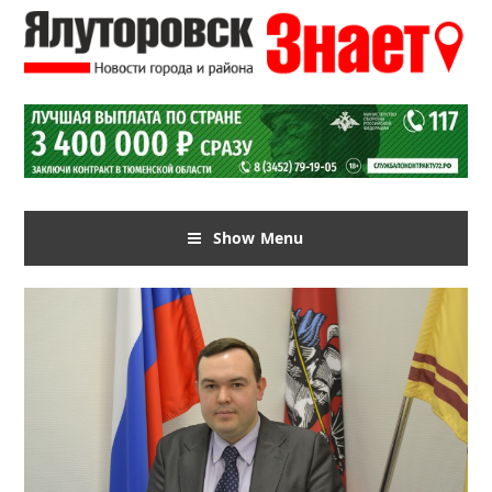
Show Menu