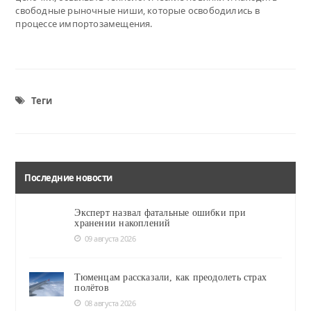
свободные рыночные ниши, которые освободились в
процессе импортозамещения.
Теги
Последние новости
Эксперт назвал фатальные ошибки при
хранении накоплений
09 августа 2026
Тюменцам рассказали, как преодолеть страх
полётов
08 августа 2026