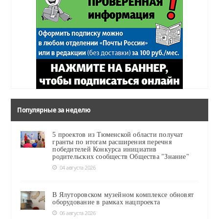
Популярные за неделю
5 проектов из Тюменской области получат
гранты по итогам расширения перечня
победителей Конкурса инициатив
родительских сообществ Общества "Знание"
04 августа 2026
В Ялуторовском музейном комплексе обновят
оборудование в рамках нацпроекта
06 августа 2026