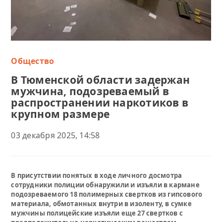
Общество
В Тюменской области задержан
мужчина, подозреваемый в
распространении наркотиков в
крупном размере
03 декабря 2025, 14:58
В присутствии понятых в ходе личного досмотра
сотрудники полиции обнаружили и изъяли в кармане
подозреваемого 18 полимерных свертков из гипсового
материала, обмотанных внутри в изоленту, в сумке
мужчины полицейские изъяли еще 27 свертков с