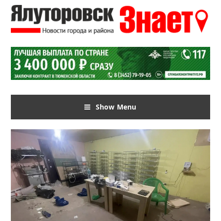
Show Menu