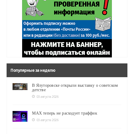
Популярные за неделю
В Ялуторовске открыли выставку о советском
детстве
03 августа 2026
MAX теперь не расходует траффик
03 августа 2026