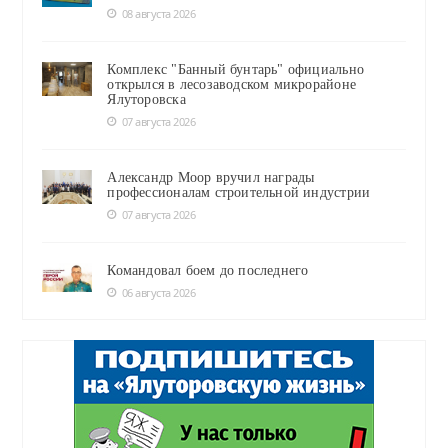
08 августа 2026
Комплекс "Банный бунтарь" официально
открылся в лесозаводском микрорайоне
Ялуторовска
07 августа 2026
Александр Моор вручил награды
профессионалам строительной индустрии
07 августа 2026
Командовал боем до последнего
06 августа 2026