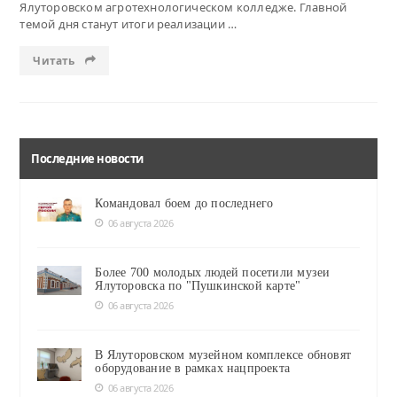
Ялуторовском агротехнологическом колледже. Главной
темой дня станут итоги реализации …
Читать
Последние новости
Командовал боем до последнего
06 августа 2026
Более 700 молодых людей посетили музеи
Ялуторовска по "Пушкинской карте"
06 августа 2026
В Ялуторовском музейном комплексе обновят
оборудование в рамках нацпроекта
06 августа 2026