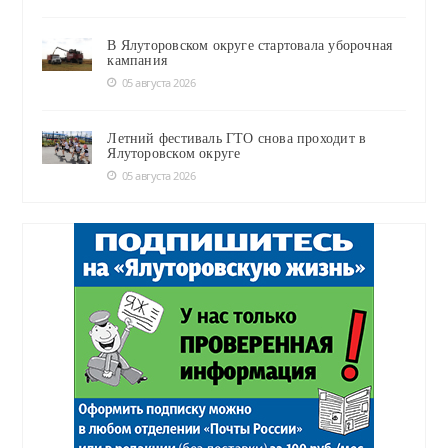
В Ялуторовском округе стартовала уборочная
кампания
05 августа 2026
Летний фестиваль ГТО снова проходит в
Ялуторовском округе
05 августа 2026