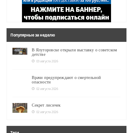
Популярные за неделю
В Ялуторовске открыли выставку о советском
детстве
03 августа 2026
Врачи предупреждают о смертельной
опасности
02 августа 2026
Секрет лисичек
02 августа 2026
Теги