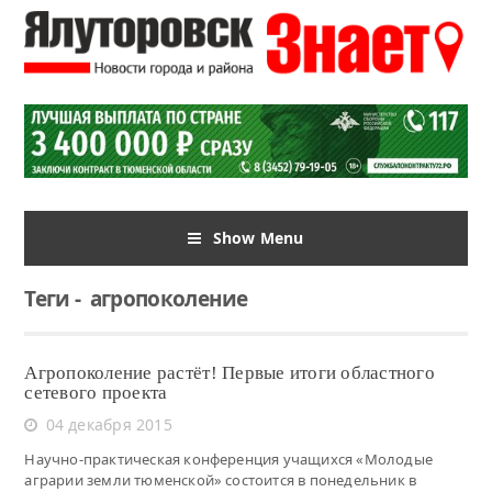
Show Menu
Теги
-
агропоколение
Агропоколение растёт! Первые итоги областного
сетевого проекта
04 декабря 2015
Научно-практическая конференция учащихся «Молодые
аграрии земли тюменской» состоится в понедельник в