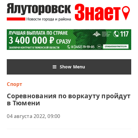
Show Menu
Спорт
Соревнования по воркауту пройдут
в Тюмени
04 августа 2022, 09:00