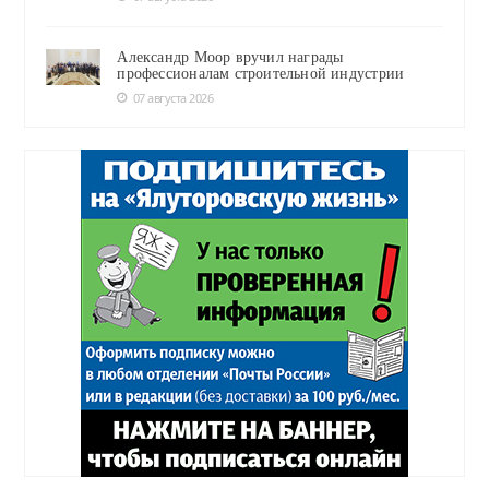
Александр Моор вручил награды
профессионалам строительной индустрии
07 августа 2026