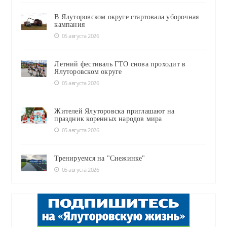
В Ялуторовском округе стартовала уборочная
кампания
05 августа 2026
Летний фестиваль ГТО снова проходит в
Ялуторовском округе
05 августа 2026
Жителей Ялуторовска приглашают на
праздник коренных народов мира
05 августа 2026
Тренируемся на "Снежинке"
05 августа 2026