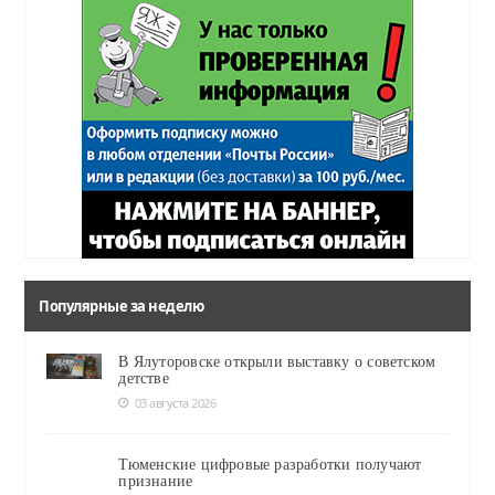
Популярные за неделю
В Ялуторовске открыли выставку о советском
детстве
03 августа 2026
Тюменские цифровые разработки получают
признание