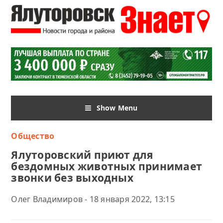
Show Menu
Общество
Ялуторовский приют для
бездомных животных принимает
звонки без выходных
Олег Владимиров - 18 января 2022, 13:15