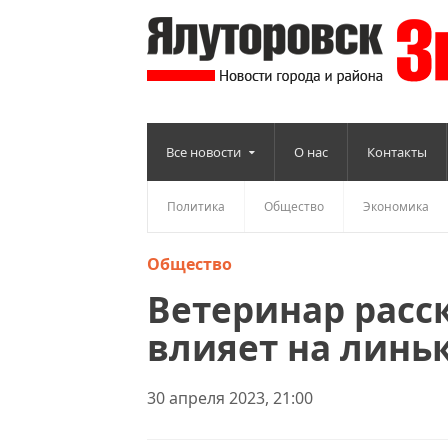
Все новости
О нас
Контакты
Политика
Общество
Экономика
Общество
Ветеринар расс
влияет на линьк
30 апреля 2023, 21:00