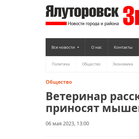
Все новости
О нас
Контакты
Политика
Общество
Экономика
Общество
Ветеринар расс
приносят мыше
06 мая 2023, 13:00