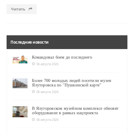
Читать
Последние новости
Командовал боем до последнего
06 августа 2026
Более 700 молодых людей посетили музеи
Ялуторовска по "Пушкинской карте"
06 августа 2026
В Ялуторовском музейном комплексе обновят
оборудование в рамках нацпроекта
06 августа 2026