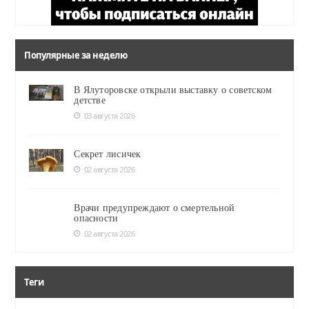
Популярные за неделю
В Ялуторовске открыли выставку о советском
детстве
03 августа 2026
Секрет лисичек
02 августа 2026
Врачи предупреждают о смертельной
опасности
02 августа 2026
Теги