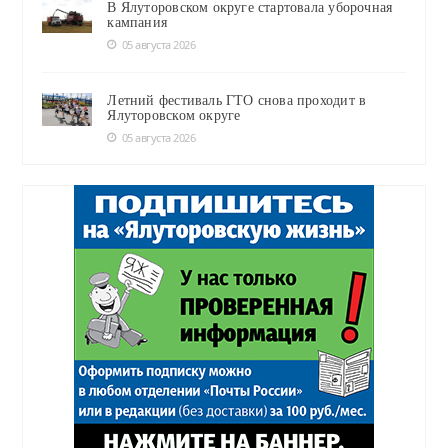
В Ялуторовском округе стартовала уборочная
кампания
05 августа 2026
Летний фестиваль ГТО снова проходит в
Ялуторовском округе
05 августа 2026